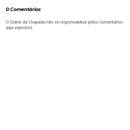
0 Comentários
O Diário da Chapada não se responsabiliza pelos comentários
aqui expostos.