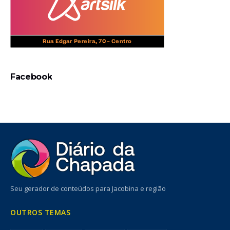
Facebook
Seu gerador de conteúdos para Jacobina e região
OUTROS TEMAS