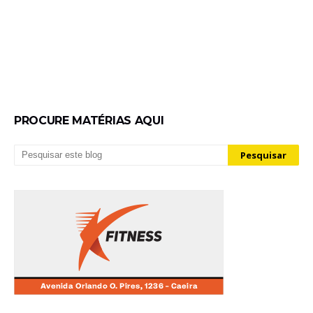
PROCURE MATÉRIAS AQUI