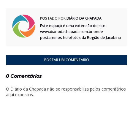
POSTADO POR
DIÁRIO DA CHAPADA
Este espaço é uma extensão do site
www.diariodachapada.com.br onde
postaremos holofotes da Região de Jacobina
POSTAR UM COMENTÁRIO
0 Comentários
O Diário da Chapada não se responsabiliza pelos comentários
aqui expostos.