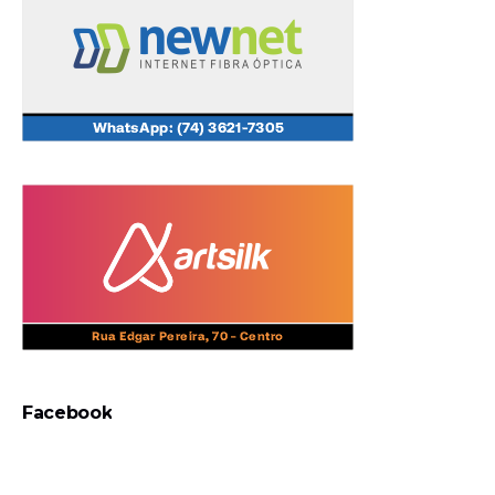
Facebook