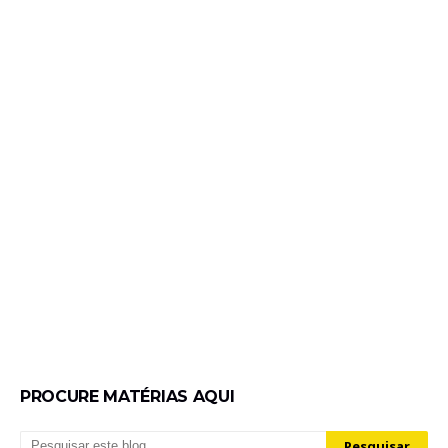
PROCURE MATÉRIAS AQUI