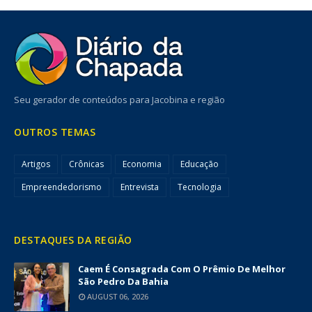
Seu gerador de conteúdos para Jacobina e região
OUTROS TEMAS
Artigos
Crônicas
Economia
Educação
Empreendedorismo
Entrevista
Tecnologia
DESTAQUES DA REGIÃO
Caem É Consagrada Com O Prêmio De Melhor
São Pedro Da Bahia
AUGUST 06, 2026