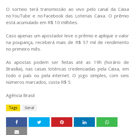
O sorteio terá transmissão ao vivo pelo canal da Caixa
no YouTube e no Facebook das Loterias Caixa. O prêmio
está acumulado em R$ 10 milhões.
Caso apenas um apostador leve o prêmio e aplique o valor
na poupança, receberá mais de R$ 57 mil de rendimento
no primeiro mês.
As apostas podem ser feitas até as 19h (horário de
Brasília), nas casas lotéricas credenciadas pela Caixa, em
todo o país ou pela internet. O jogo simples, com seis
números marcados, custa R$ 5.
Agência Brasil
Tags
Geral