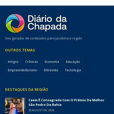
Seu gerador de conteúdos para Jacobina e região
OUTROS TEMAS
Artigos
Crônicas
Economia
Educação
Empreendedorismo
Entrevista
Tecnologia
DESTAQUES DA REGIÃO
Caem É Consagrada Com O Prêmio De Melhor
São Pedro Da Bahia
AUGUST 06, 2026