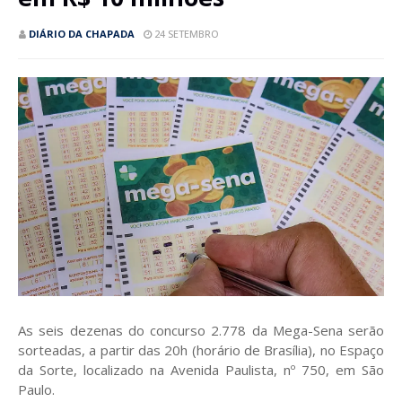
DIÁRIO DA CHAPADA
24 SETEMBRO
As seis dezenas do concurso 2.778 da Mega-Sena serão
sorteadas, a partir das 20h (horário de Brasília), no Espaço
da Sorte, localizado na Avenida Paulista, nº 750, em São
Paulo.