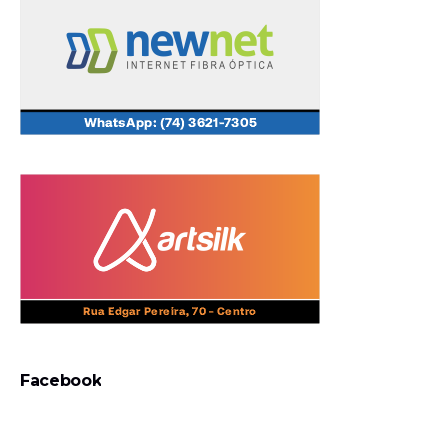
Facebook