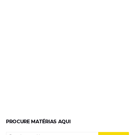
PROCURE MATÉRIAS AQUI