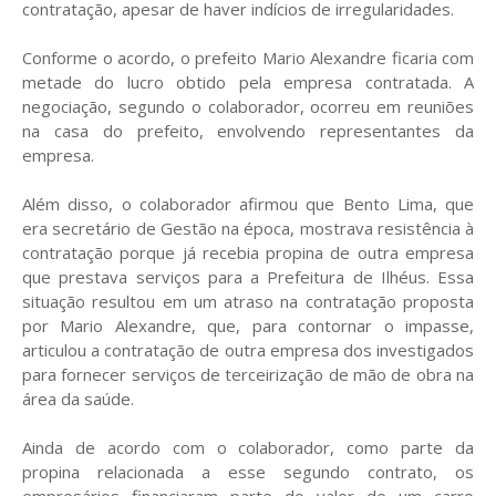
contratação, apesar de haver indícios de irregularidades.
Conforme o acordo, o prefeito Mario Alexandre ficaria com
metade do lucro obtido pela empresa contratada. A
negociação, segundo o colaborador, ocorreu em reuniões
na casa do prefeito, envolvendo representantes da
empresa.
Além disso, o colaborador afirmou que Bento Lima, que
era secretário de Gestão na época, mostrava resistência à
contratação porque já recebia propina de outra empresa
que prestava serviços para a Prefeitura de Ilhéus. Essa
situação resultou em um atraso na contratação proposta
por Mario Alexandre, que, para contornar o impasse,
articulou a contratação de outra empresa dos investigados
para fornecer serviços de terceirização de mão de obra na
área da saúde.
Ainda de acordo com o colaborador, como parte da
propina relacionada a esse segundo contrato, os
empresários financiaram parte do valor de um carro