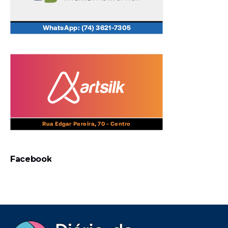
Facebook