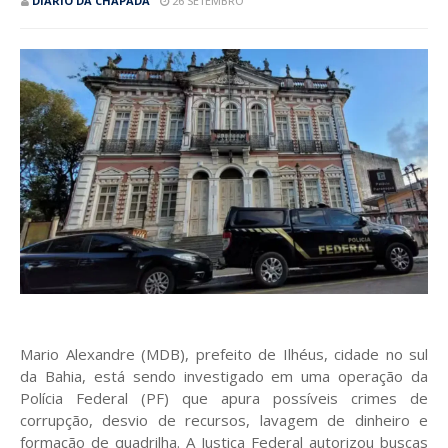
DIÁRIO DA CHAPADA
26 SETEMBRO
Mario Alexandre (MDB), prefeito de Ilhéus, cidade no sul
da Bahia, está sendo investigado em uma operação da
Polícia Federal (PF) que apura possíveis crimes de
corrupção, desvio de recursos, lavagem de dinheiro e
formação de quadrilha. A Justiça Federal autorizou buscas