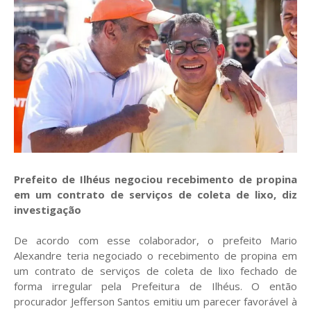
Prefeito de Ilhéus negociou recebimento de propina
em um contrato de serviços de coleta de lixo, diz
investigação
De acordo com esse colaborador, o prefeito Mario
Alexandre teria negociado o recebimento de propina em
um contrato de serviços de coleta de lixo fechado de
forma irregular pela Prefeitura de Ilhéus. O então
procurador Jefferson Santos emitiu um parecer favorável à