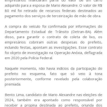
adquirido para a esposa de Mario Alexandre. O valor de R$
80 mil foi retirado de recursos federais destinados ao
pagamento dos serviços de terceirização de mão de obra.
A compra do veículo foi confirmada por informações do
Departamento Estadual de Trânsito (Detran-BA). Além
disso, para garantir o contrato de coleta de lixo, os
empresários cobriram outras despesas do prefeito,
incluindo festas, apontam as investigações. Esse contrato
foi objeto de investigação na Operação Anóxia, deflagrada
em 2020 pela Polícia Federal.
Naquele momento, não havia indícios da participação do
prefeito no esquema, fato que só veio à tona
posteriormente, conforme revelado pela colaboração
premiada.
Bento Lima, candidato de Mario Alexandre nas eleições de
2024, também era apontado como responsável por
receber a propina destinada ao prefeito, oriunda dos