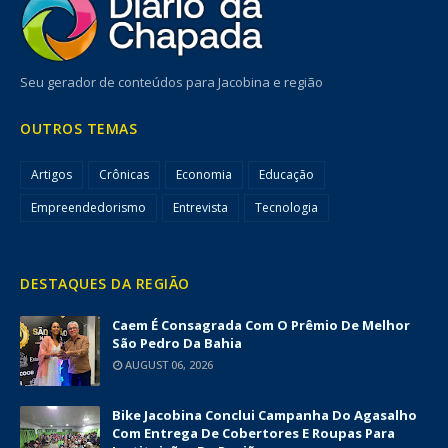
Seu gerador de conteúdos para Jacobina e região
OUTROS TEMAS
Artigos
Crônicas
Economia
Educação
Empreendedorismo
Entrevista
Tecnologia
DESTAQUES DA REGIÃO
Caem É Consagrada Com O Prêmio De Melhor
São Pedro Da Bahia
AUGUST 06, 2026
Bike Jacobina Conclui Campanha Do Agasalho
Com Entrega De Cobertores E Roupas Para