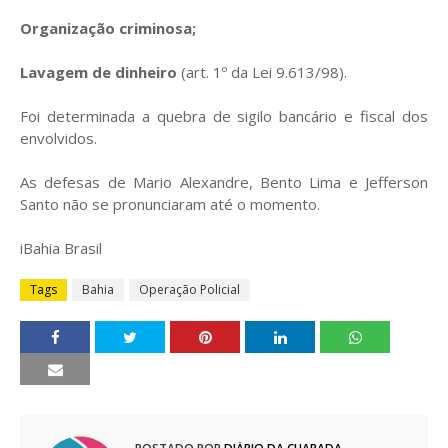
Organização criminosa;
Lavagem de dinheiro
(art. 1º da Lei 9.613/98).
Foi determinada a quebra de sigilo bancário e fiscal dos
envolvidos.
As defesas de Mario Alexandre, Bento Lima e Jefferson
Santo não se pronunciaram até o momento.
iBahia Brasil
Tags
Bahia
Operação Policial