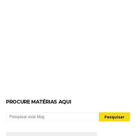
PROCURE MATÉRIAS AQUI