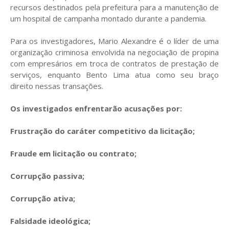
recursos destinados pela prefeitura para a manutenção de
um hospital de campanha montado durante a pandemia.
Para os investigadores, Mario Alexandre é o líder de uma
organização criminosa envolvida na negociação de propina
com empresários em troca de contratos de prestação de
serviços, enquanto Bento Lima atua como seu braço
direito nessas transações.
Os investigados enfrentarão acusações por:
Frustração do caráter competitivo da licitação;
Fraude em licitação ou contrato;
Corrupção passiva;
Corrupção ativa;
Falsidade ideológica;