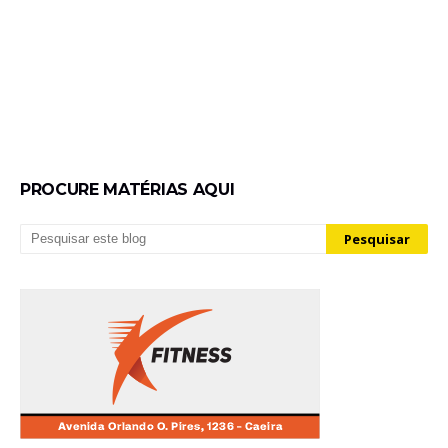
PROCURE MATÉRIAS AQUI