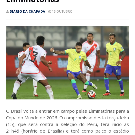
DIÁRIO DA CHAPADA
15 OUTUBRO
O Brasil volta a entrar em campo pelas Eliminatórias para a
Copa do Mundo de 2026. O compromisso desta terça-feira
(15), que será contra a seleção do Peru, terá início às
21h45 (horário de Brasília) e terá como palco o estádio