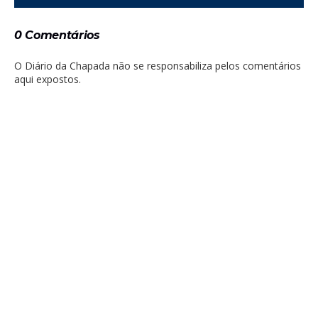
0 Comentários
O Diário da Chapada não se responsabiliza pelos comentários
aqui expostos.