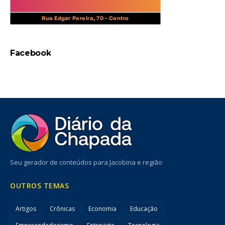
Facebook
Seu gerador de conteúdos para Jacobina e região
OUTROS TEMAS
Artigos
Crônicas
Economia
Educação