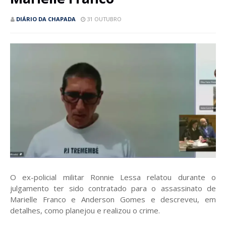
DIÁRIO DA CHAPADA
31 OUTUBRO
O ex-policial militar Ronnie Lessa relatou durante o
julgamento ter sido contratado para o assassinato de
Marielle Franco e Anderson Gomes e descreveu, em
detalhes, como planejou e realizou o crime.