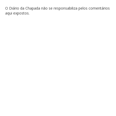
O Diário da Chapada não se responsabiliza pelos comentários
aqui expostos.