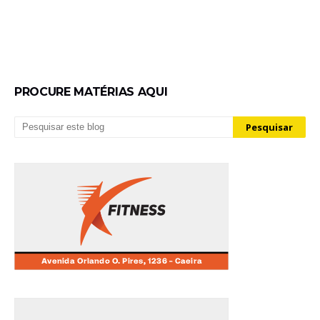
PROCURE MATÉRIAS AQUI