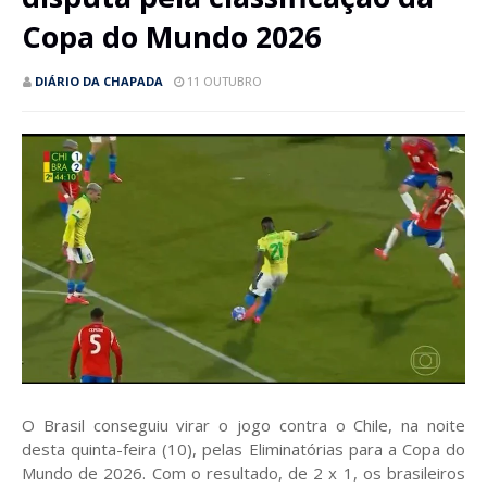
Copa do Mundo 2026
DIÁRIO DA CHAPADA
11 OUTUBRO
O Brasil conseguiu virar o jogo contra o Chile, na noite
desta quinta-feira (10), pelas Eliminatórias para a Copa do
Mundo de 2026. Com o resultado, de 2 x 1, os brasileiros