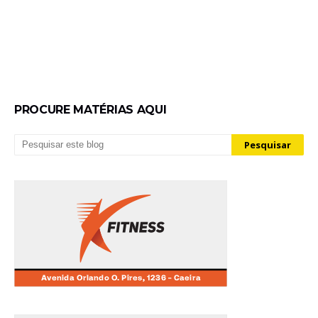
PROCURE MATÉRIAS AQUI