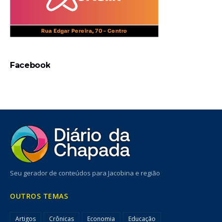
Facebook
Seu gerador de conteúdos para Jacobina e região
OUTROS TEMAS
Artigos
Crônicas
Economia
Educação