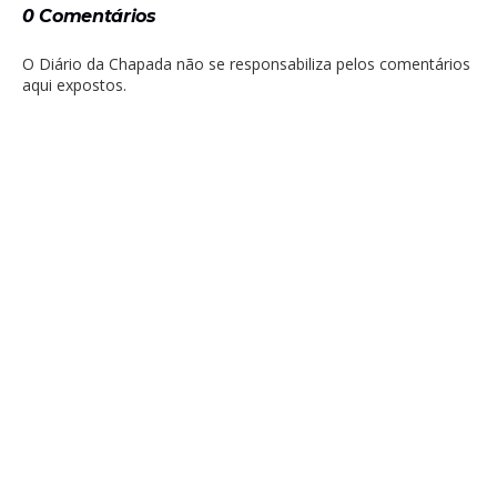
0 Comentários
O Diário da Chapada não se responsabiliza pelos comentários
aqui expostos.