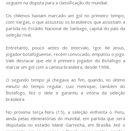
seguem na disputa para a classificação do mundial.
Os chilenos haviam marcado um gol no primeiro tempo,
com Vargas, o que assustou os brasileiros que assistiam a
partida no Estádio Nacional de Santiago, capital do país da
seleção rival.
Entretanto, pouco antes do intervalo, Igor de Jesus,
jogador botafoguense, recém convocado, empatou o jogo.
Vale destacar que ele é primeiro jogador do Botafogo a
marcar um gol com a camisa brasileira, desde 1998.
O segundo tempo já chegava ao fim, quando, no último
minuto do tempo regular, Luiz Henrique, também do
Botafogo, fez o dele e garantiu a vitória da seleção
brasileira.
No próxima terça-feira (15), a seleção enfrenta o Peru,
ainda pelas eliminatórias do mundial, em partida que será
disputada no estádio Mané Garrincha, em Brasília. Até o