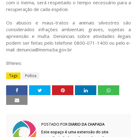
com o Inema, será respeitado o tempo necessário para a
recuperação de cada espécie.
Os abusos e maus-tratos a animais silvestres são
considerados infrações ambientais graves, sujeitas a
apreensão e multa. Denúncias sobre atividades ilegais
podem ser feitas pelo telefone 0800-071-1400 ou pelo e-
mail: denuncia@inema.ba.gov.br
BNews
Tags
Polícia
POSTADO POR
DIÁRIO DA CHAPADA
Este espaço é uma extensão do site