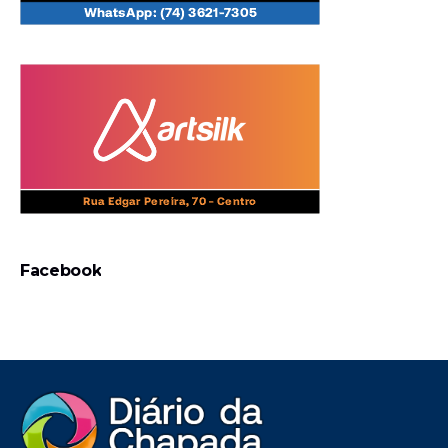
Facebook