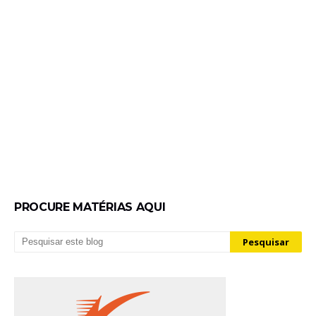
PROCURE MATÉRIAS AQUI