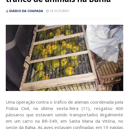
DIÁRIO DA CHAPADA
18 OUTUBRO
Uma operação contra o tráfico de animais coordenada pela
Polícia Civil, na última sexta-feira (11), resgatou 400
pássaros que estavam sendo transportados ilegalmente
em um carro na BR-349, em Santa Maria da Vitória, no
oeste da Bahia. As aves estavam confinadas em 19 gaiolas