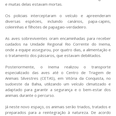
e muitas delas estavam mortas.
Os policiais interceptaram o veículo e apreenderam
diversas espécies, incluindo canários, papa-capins,
coleirinhas e filhotes de papagaio-verdadeiro.
As aves sobreviventes oram encaminhadas para receber
cuidados na Unidade Regional Rio Corrente do Inema,
onde a equipe assegurou, por quatro dias, a alimentação e
o tratamento dos pássaros, que estavam debilitados.
Posteriormente, o Inema realizou o transporte
especializado das aves até o Centro de Triagem de
Animais Silvestres (CETAS), em Vitória da Conquista, no
sudoeste da Bahia, utilizando um veículo climatizado e
adaptado para garantir a segurança e o bem-estar dos
animais durante o percurso.
Já neste novo espaço, os animais serão triados, tratados e
preparados para a reintegração à natureza. De acordo