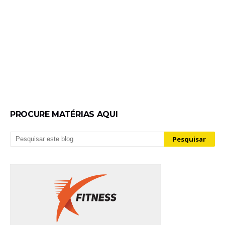
PROCURE MATÉRIAS AQUI