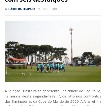
DIÁRIO DA CHAPADA
07 OUTUBRO
A Seleção Brasileira se apresentou na cidade de São Paulo,
na manhã desta segunda-feira, 7, de olho nos confrontos
das Eliminatórias da Copa do Mundo de 2026. A Amarelinha