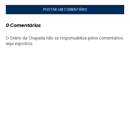
POSTAR UM COMENTÁRIO
0 Comentários
O Diário da Chapada não se responsabiliza pelos comentários
aqui expostos.