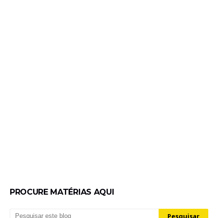
PROCURE MATÉRIAS AQUI