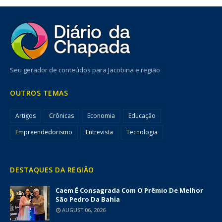
Seu gerador de conteúdos para Jacobina e região
OUTROS TEMAS
Artigos
Crônicas
Economia
Educação
Empreendedorismo
Entrevista
Tecnologia
DESTAQUES DA REGIÃO
Caem É Consagrada Com O Prêmio De Melhor
São Pedro Da Bahia
AUGUST 06, 2026