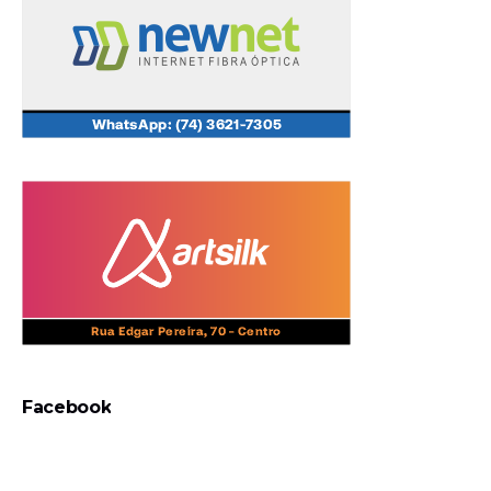
Facebook