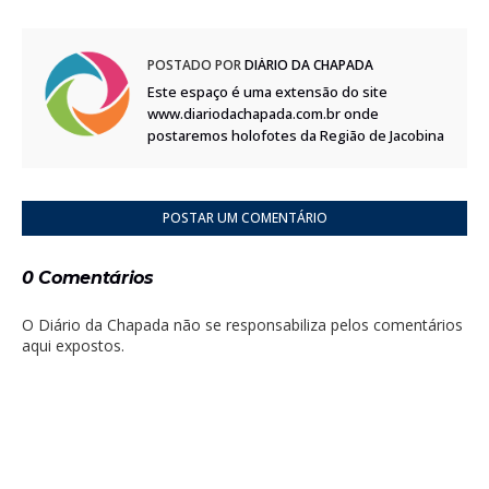
POSTADO POR
DIÁRIO DA CHAPADA
Este espaço é uma extensão do site
www.diariodachapada.com.br onde
postaremos holofotes da Região de Jacobina
POSTAR UM COMENTÁRIO
0 Comentários
O Diário da Chapada não se responsabiliza pelos comentários
aqui expostos.