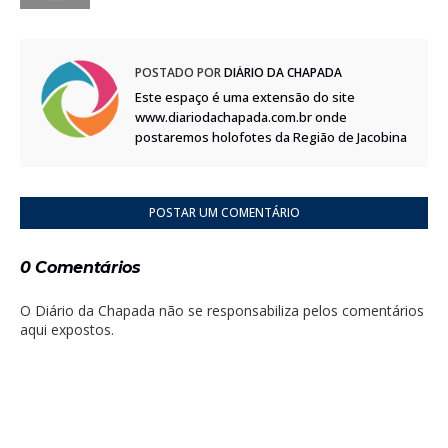
POSTADO POR
DIÁRIO DA CHAPADA
Este espaço é uma extensão do site
www.diariodachapada.com.br onde
postaremos holofotes da Região de Jacobina
POSTAR UM COMENTÁRIO
0 Comentários
O Diário da Chapada não se responsabiliza pelos comentários
aqui expostos.