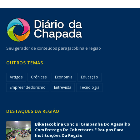
Seu gerador de conteúdos para Jacobina e região
OUTROS TEMAS
Artigos
Crônicas
Economia
Educação
Empreendedorismo
Entrevista
Tecnologia
DESTAQUES DA REGIÃO
Bike Jacobina Conclui Campanha Do Agasalho
Com Entrega De Cobertores E Roupas Para
Instituições Da Região