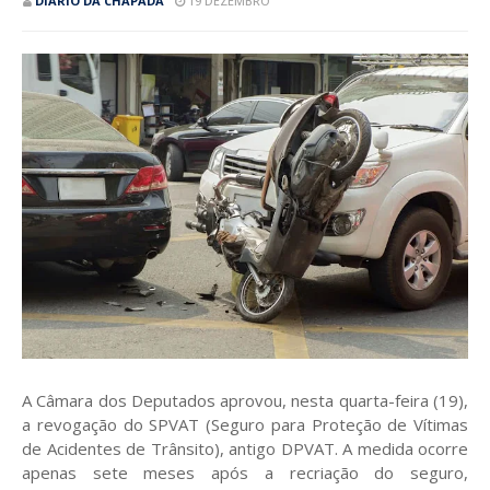
DIÁRIO DA CHAPADA
19 DEZEMBRO
A Câmara dos Deputados aprovou, nesta quarta-feira (19),
a revogação do SPVAT (Seguro para Proteção de Vítimas
de Acidentes de Trânsito), antigo DPVAT. A medida ocorre
apenas sete meses após a recriação do seguro,