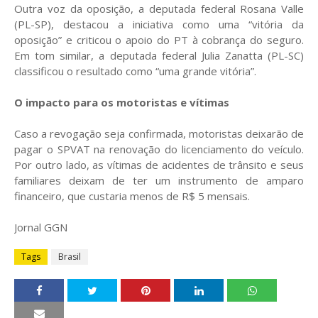
Outra voz da oposição, a deputada federal Rosana Valle
(PL-SP), destacou a iniciativa como uma “vitória da
oposição” e criticou o apoio do PT à cobrança do seguro.
Em tom similar, a deputada federal Julia Zanatta (PL-SC)
classificou o resultado como “uma grande vitória”.
O impacto para os motoristas e vítimas
Caso a revogação seja confirmada, motoristas deixarão de
pagar o SPVAT na renovação do licenciamento do veículo.
Por outro lado, as vítimas de acidentes de trânsito e seus
familiares deixam de ter um instrumento de amparo
financeiro, que custaria menos de R$ 5 mensais.
Jornal GGN
Tags
Brasil