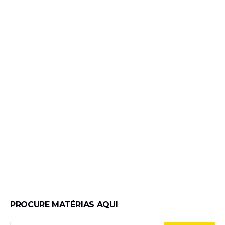
PROCURE MATÉRIAS AQUI