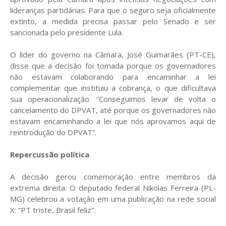
lideranças partidárias. Para que o seguro seja oficialmente
extinto, a medida precisa passar pelo Senado e ser
sancionada pelo presidente Lula.
O líder do governo na Câmara, José Guimarães (PT-CE),
disse que a decisão foi tomada porque os governadores
não estavam colaborando para encaminhar a lei
complementar que instituiu a cobrança, o que dificultava
sua operacionalização. “Conseguimos levar de volta o
cancelamento do DPVAT, até porque os governadores não
estavam encaminhando a lei que nós aprovamos aqui de
reintrodução do DPVAT”.
Repercussão política
A decisão gerou comemoração entre membros da
extrema direita. O deputado federal Nikolas Ferreira (PL-
MG) celebrou a votação em uma publicação na rede social
X: “PT triste, Brasil feliz”.