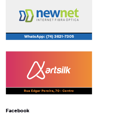
Facebook