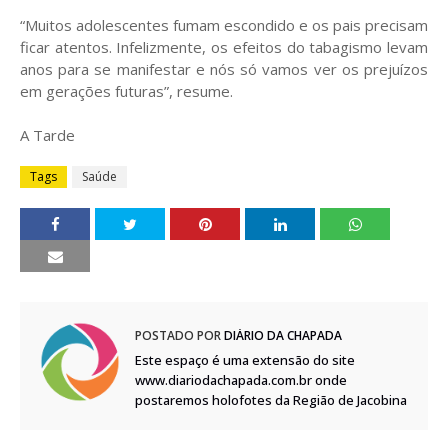
“Muitos adolescentes fumam escondido e os pais precisam
ficar atentos. Infelizmente, os efeitos do tabagismo levam
anos para se manifestar e nós só vamos ver os prejuízos
em gerações futuras”, resume.
A Tarde
Tags
Saúde
POSTADO POR
DIÁRIO DA CHAPADA
Este espaço é uma extensão do site
www.diariodachapada.com.br onde
postaremos holofotes da Região de Jacobina