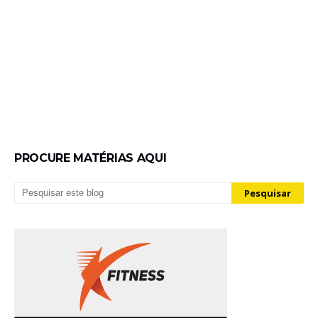
PROCURE MATÉRIAS AQUI