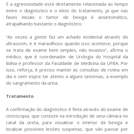
E a agressividade está diretamente relacionada ao tempo
entre o diagnóstico e o início do tratamento, já que nas
fases iniciais o tumor de bexiga é assintomático,
atrapalhando bastante o diagnóstico.
“As vezes a gente faz um achado incidental através do
ultrassom, e é maravilhoso quando isso acontece, porque
se trata de exame bem simples, não invasivo”, afirma o
médico, que é coordenador de Urologia do Hospital da
Bahia e professor da Faculdade de Medicina da UFBA. Por
isso, reforça, é preciso manter as consultas de rotina em
dia e sem espre tar atento a alguns sintomas, a exemplo
do sangramento da urina.
Tratamento
A confirmação do diagnóstico é feita através do exame de
cistoscopia, que consiste na introdução de uma câmara no
canal da ureta, para visualizar o interior da bexiga e
localizar possíveis lesões suspeitas, que vão passar por