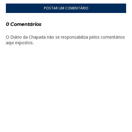
POSTAR UM COMENTÁRIO
0 Comentários
O Diário da Chapada não se responsabiliza pelos comentários
aqui expostos.