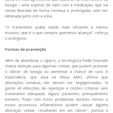
bexiga – uma espécie de tubo com a medicação, que vai
sendo liberada de forma contínua e prolongada, sem ser
eliminada junto com a urina.
“O tratamento acaba sendo mais eficiente e menos
invasivo, que é o que sempre queremos alcançar”, reforça
o urologista.
Formas de prevenção
Além de abandonar o cigarro, a oncologista Stella Dourado
chama atenção para algumas rotinas que podem prevenir
o câncer de bexiga ou aumentar a chance de cura. A
especialista, que atua na clínica AMO, afirma que
alterações urinárias não devem ser negligenciadas. “A
gente vê infecções de repetição e cistites crônicas sem
tratamento adequado. Alguns pacientes, principalmente
homens, ficam com estes problemas durante meses e
esses processos inflamatórios podem causar alguma
alteração celular, resultando em um câncer”, pontua a