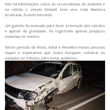
Não há informações sobre às circunstâncias do acidente e
na colisão o veículo Renault teve uma roda dianteira
arrancada, ficando bastante.
Um guincho foi acionado para fazer a remoção dos veículos
e apesar da gravidade, foi registrado apenas prejuízos
materiais no sinistro.
Neste período de férias, Natal e Réveillon muitas pessoas
viajam e esperamos que todos busquem redobrar os
cuidados no trânsito, para evitar acidentes.