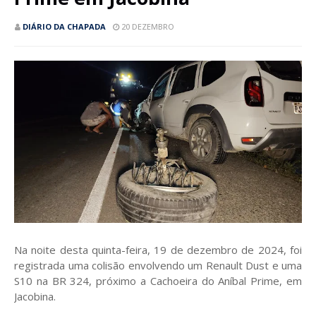
DIÁRIO DA CHAPADA
20 DEZEMBRO
Na noite desta quinta-feira, 19 de dezembro de 2024, foi
registrada uma colisão envolvendo um Renault Dust e uma
S10 na BR 324, próximo a Cachoeira do Aníbal Prime, em
Jacobina.