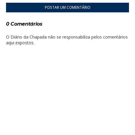
POSTAR UM COMENTÁRIO
0 Comentários
O Diário da Chapada não se responsabiliza pelos comentários
aqui expostos.