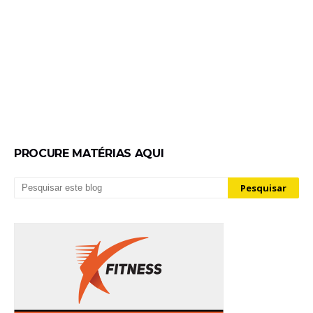
PROCURE MATÉRIAS AQUI