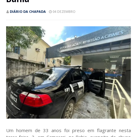
DIÁRIO DA CHAPADA
04 DEZEMBRO
Um homem de 33 anos foi preso em flagrante nesta