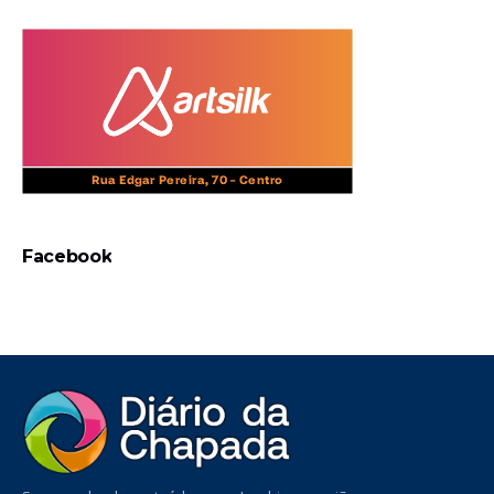
Facebook