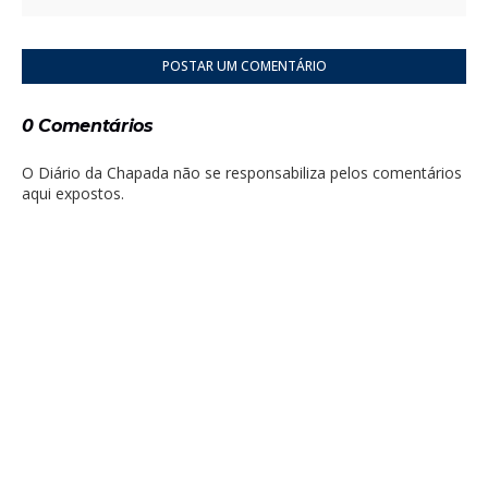
POSTAR UM COMENTÁRIO
0 Comentários
O Diário da Chapada não se responsabiliza pelos comentários
aqui expostos.