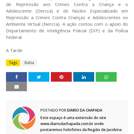
de Repressão aos Crimes Contra a Criança e o
Adolescente (Dercca) e do Núcleo Especializado em
Repressão a Crimes Contra Crianças e Adolescentes no
Ambiente Virtual (Nercca). A ação contou com o apoio do
Departamento de Inteligência Policial (DIP) e da Polícia
Federal.
A Tarde
Tags
Bahia
POSTADO POR
DIÁRIO DA CHAPADA
Este espaço é uma extensão do site
www.diariodachapada.com.br onde
postaremos holofotes da Região de Jacobina