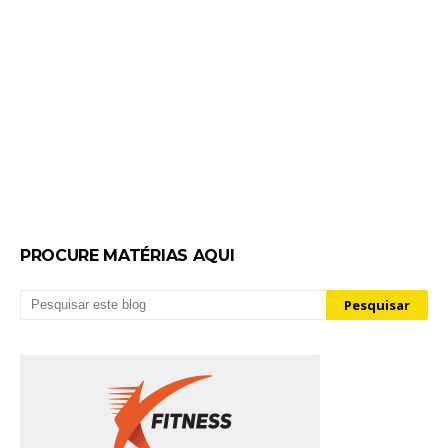
PROCURE MATÉRIAS AQUI