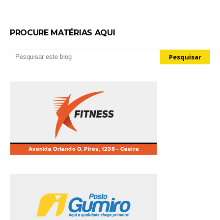
PROCURE MATÉRIAS AQUI