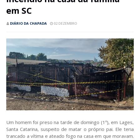
em SC
DIÁRIO DA CHAPADA
02 DEZEMBRO
Um homem foi preso na tarde de domingo (1º), em Lages,
Santa Catarina, suspeito de matar o próprio pai. Ele teria
trancado a vítima e ateado fogo na casa em que moravam.