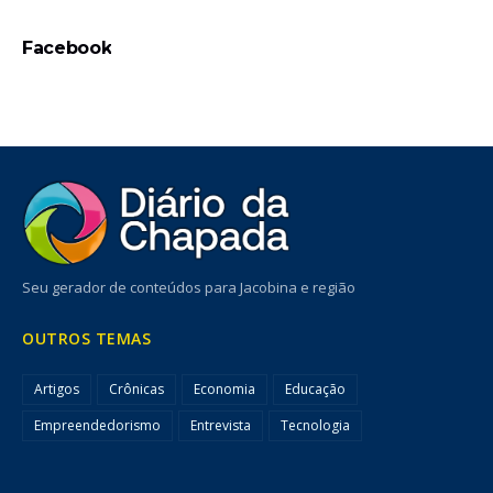
Facebook
Seu gerador de conteúdos para Jacobina e região
OUTROS TEMAS
Artigos
Crônicas
Economia
Educação
Empreendedorismo
Entrevista
Tecnologia