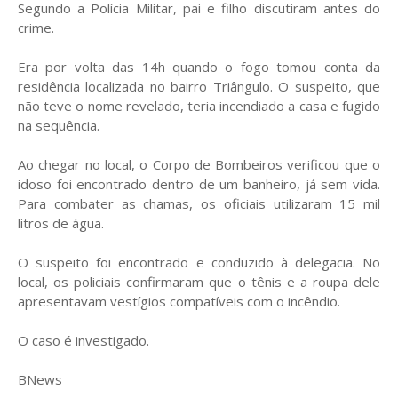
Segundo a Polícia Militar, pai e filho discutiram antes do
crime.
Era por volta das 14h quando o fogo tomou conta da
residência localizada no bairro Triângulo. O suspeito, que
não teve o nome revelado, teria incendiado a casa e fugido
na sequência.
Ao chegar no local, o Corpo de Bombeiros verificou que o
idoso foi encontrado dentro de um banheiro, já sem vida.
Para combater as chamas, os oficiais utilizaram 15 mil
litros de água.
O suspeito foi encontrado e conduzido à delegacia. No
local, os policiais confirmaram que o tênis e a roupa dele
apresentavam vestígios compatíveis com o incêndio.
O caso é investigado.
BNews