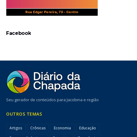
Facebook
Seu gerador de conteúdos para Jacobina e região
OUTROS TEMAS
Artigos
Crônicas
Economia
Educação