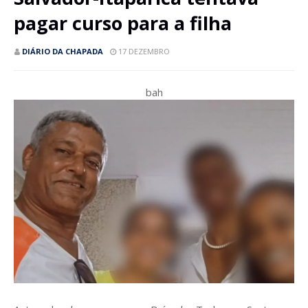
pagar curso para a filha
DIÁRIO DA CHAPADA
17 DEZEMBRO
bah