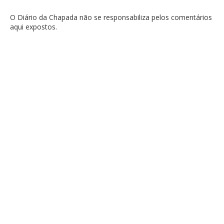
O Diário da Chapada não se responsabiliza pelos comentários
aqui expostos.