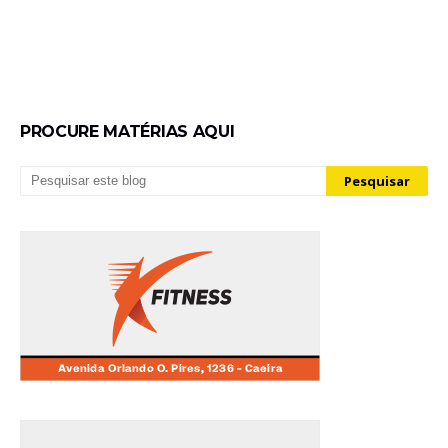
PROCURE MATÉRIAS AQUI