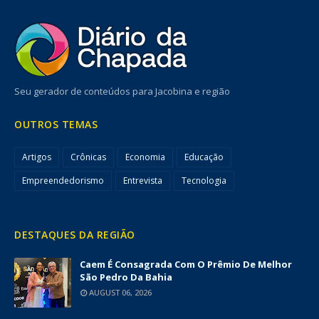
Seu gerador de conteúdos para Jacobina e região
OUTROS TEMAS
Artigos
Crônicas
Economia
Educação
Empreendedorismo
Entrevista
Tecnologia
DESTAQUES DA REGIÃO
Caem É Consagrada Com O Prêmio De Melhor
São Pedro Da Bahia
AUGUST 06, 2026