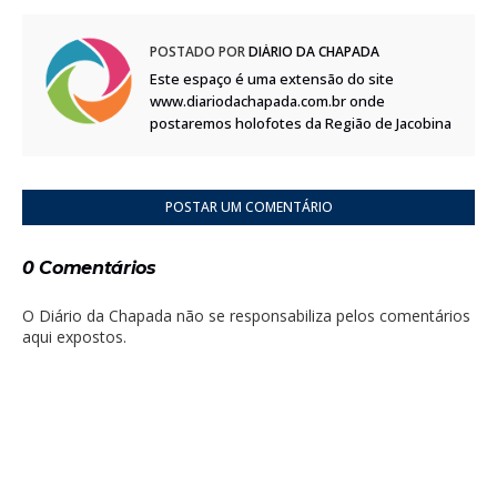
POSTADO POR
DIÁRIO DA CHAPADA
Este espaço é uma extensão do site
www.diariodachapada.com.br onde
postaremos holofotes da Região de Jacobina
POSTAR UM COMENTÁRIO
0 Comentários
O Diário da Chapada não se responsabiliza pelos comentários
aqui expostos.