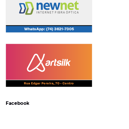
Facebook