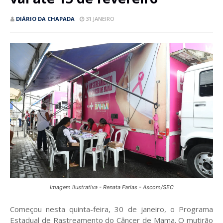
DIÁRIO DA CHAPADA
31 JANEIRO
Imagem ilustrativa - Renata Farias - Ascom/SEC
Começou nesta quinta-feira, 30 de janeiro, o Programa
Estadual de Rastreamento do Câncer de Mama. O mutirão