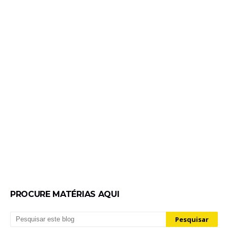
PROCURE MATÉRIAS AQUI