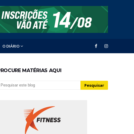
O DIÁRIO
PROCURE MATÉRIAS AQUI