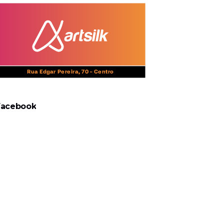
Facebook