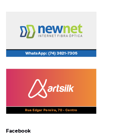
Facebook