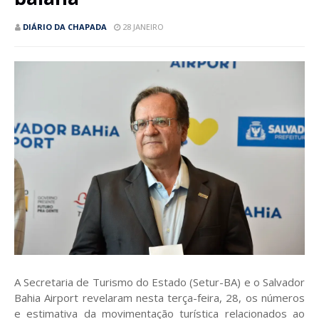
DIÁRIO DA CHAPADA
28 JANEIRO
A Secretaria de Turismo do Estado (Setur-BA) e o Salvador
Bahia Airport revelaram nesta terça-feira, 28, os números
e estimativa da movimentação turística relacionados ao