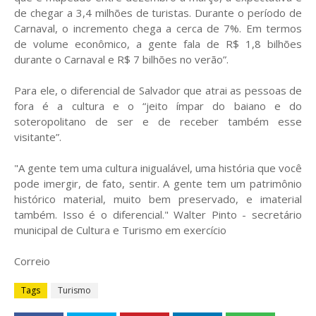
de chegar a 3,4 milhões de turistas. Durante o período de
Carnaval, o incremento chega a cerca de 7%. Em termos
de volume econômico, a gente fala de R$ 1,8 bilhões
durante o Carnaval e R$ 7 bilhões no verão”.
Para ele, o diferencial de Salvador que atrai as pessoas de
fora é a cultura e o “jeito ímpar do baiano e do
soteropolitano de ser e de receber também esse
visitante”.
"A gente tem uma cultura inigualável, uma história que você
pode imergir, de fato, sentir. A gente tem um patrimônio
histórico material, muito bem preservado, e imaterial
também. Isso é o diferencial." Walter Pinto - secretário
municipal de Cultura e Turismo em exercício
Correio
Tags
Turismo