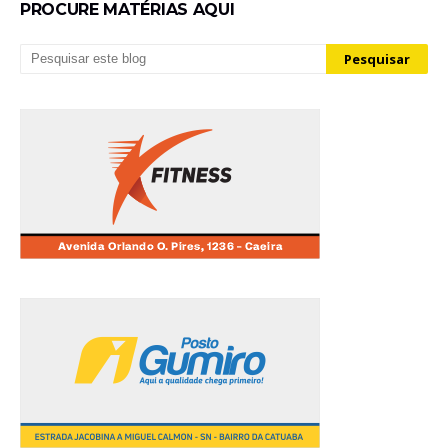
PROCURE MATÉRIAS AQUI