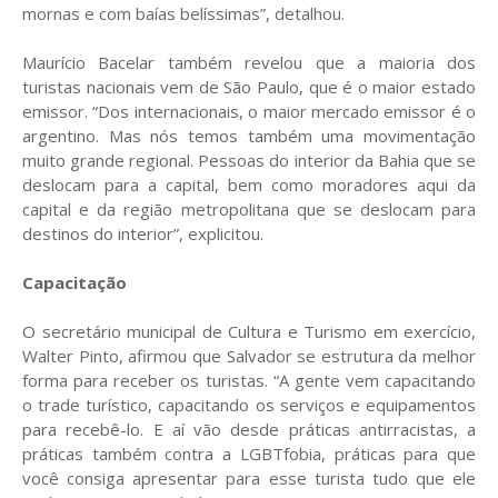
mornas e com baías belíssimas”, detalhou.
Maurício Bacelar também revelou que a maioria dos
turistas nacionais vem de São Paulo, que é o maior estado
emissor. “Dos internacionais, o maior mercado emissor é o
argentino. Mas nós temos também uma movimentação
muito grande regional. Pessoas do interior da Bahia que se
deslocam para a capital, bem como moradores aqui da
capital e da região metropolitana que se deslocam para
destinos do interior”, explicitou.
Capacitação
O secretário municipal de Cultura e Turismo em exercício,
Walter Pinto, afirmou que Salvador se estrutura da melhor
forma para receber os turistas. “A gente vem capacitando
o trade turístico, capacitando os serviços e equipamentos
para recebê-lo. E aí vão desde práticas antirracistas, a
práticas também contra a LGBTfobia, práticas para que
você consiga apresentar para esse turista tudo que ele