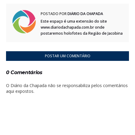
POSTADO POR
DIÁRIO DA CHAPADA
Este espaço é uma extensão do site
www.diariodachapada.com.br onde
postaremos holofotes da Região de Jacobina
POSTAR UM COMENTÁRIO
0 Comentários
O Diário da Chapada não se responsabiliza pelos comentários
aqui expostos.