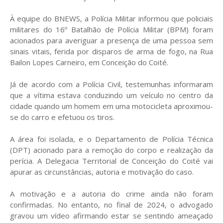
À equipe do BNEWS, a Polícia Militar informou que policiais
militares do 16º Batalhão de Polícia Militar (BPM) foram
acionados para averiguar a presença de uma pessoa sem
sinais vitais, ferida por disparos de arma de fogo, na Rua
Bailon Lopes Carneiro, em Conceição do Coité.
Já de acordo com a Polícia Civil, testemunhas informaram
que a vítima estava conduzindo um veículo no centro da
cidade quando um homem em uma motocicleta aproximou-
se do carro e efetuou os tiros.
A área foi isolada, e o Departamento de Polícia Técnica
(DPT) acionado para a remoção do corpo e realização da
perícia. A Delegacia Territorial de Conceição do Coité vai
apurar as circunstâncias, autoria e motivação do caso.
A motivação e a autoria do crime ainda não foram
confirmadas. No entanto, no final de 2024, o advogado
gravou um vídeo afirmando estar se sentindo ameaçado