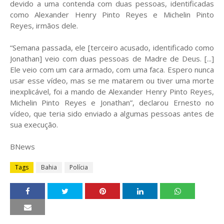
devido a uma contenda com duas pessoas, identificadas
como Alexander Henry Pinto Reyes e Michelin Pinto
Reyes, irmãos dele.
“Semana passada, ele [terceiro acusado, identificado como
Jonathan] veio com duas pessoas de Madre de Deus. [...]
Ele veio com um cara armado, com uma faca. Espero nunca
usar esse vídeo, mas se me matarem ou tiver uma morte
inexplicável, foi a mando de Alexander Henry Pinto Reyes,
Michelin Pinto Reyes e Jonathan”, declarou Ernesto no
vídeo, que teria sido enviado a algumas pessoas antes de
sua execução.
BNews
Tags
Bahia
Polícia