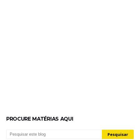
PROCURE MATÉRIAS AQUI