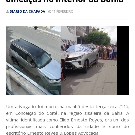
DIÁRIO DA CHAPADA
11 FEVEREIRO
Um advogado foi morto na manhã desta terça-feira (11),
em Conceição do Coité, na região sisaleira da Bahia. A
vítima, identificada como Elido Ernesto Reyes, era um dos
profissionais mais conhecidos da cidade e sócio do
escritório Ernesto Reyes & Lopes Advocacia.