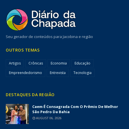
Seu gerador de conteúdos para Jacobina e região
OUTROS TEMAS
Artigos
Crônicas
Economia
Educação
Empreendedorismo
Entrevista
Tecnologia
DESTAQUES DA REGIÃO
Caem É Consagrada Com O Prêmio De Melhor
São Pedro Da Bahia
AUGUST 06, 2026