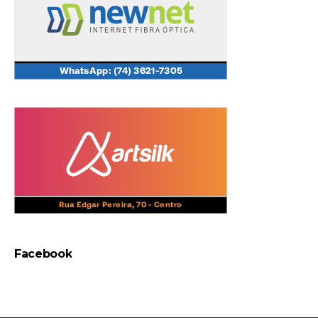
Facebook