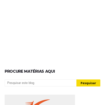
PROCURE MATÉRIAS AQUI