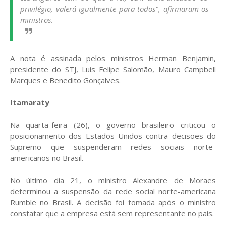
privilégio, valerá igualmente para todos", afirmaram os
ministros.
A nota é assinada pelos ministros Herman Benjamin,
presidente do STJ, Luis Felipe Salomão, Mauro Campbell
Marques e Benedito Gonçalves.
Itamaraty
Na quarta-feira (26), o governo brasileiro criticou o
posicionamento dos Estados Unidos contra decisões do
Supremo que suspenderam redes sociais norte-
americanos no Brasil.
No último dia 21, o ministro Alexandre de Moraes
determinou a suspensão da rede social norte-americana
Rumble no Brasil. A decisão foi tomada após o ministro
constatar que a empresa está sem representante no país.