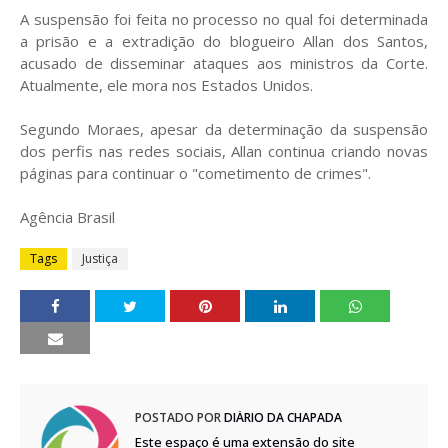
A suspensão foi feita no processo no qual foi determinada
a prisão e a extradição do blogueiro Allan dos Santos,
acusado de disseminar ataques aos ministros da Corte.
Atualmente, ele mora nos Estados Unidos.
Segundo Moraes, apesar da determinação da suspensão
dos perfis nas redes sociais, Allan continua criando novas
páginas para continuar o "cometimento de crimes".
Agência Brasil
Tags
Justiça
POSTADO POR
DIÁRIO DA CHAPADA
Este espaço é uma extensão do site