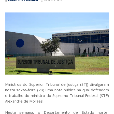
DIÁRIO DA CHAPADA
28 FEVEREIRO
Ministros do Superior Tribunal de Justiça (STJ) divulgaram
nesta sexta-feira (28) uma nota pública na qual defendem
o trabalho do ministro do Supremo Tribunal Federal (STF)
Alexandre de Moraes.
Nesta semana, o Departamento de Estado norte-