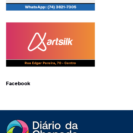
Facebook