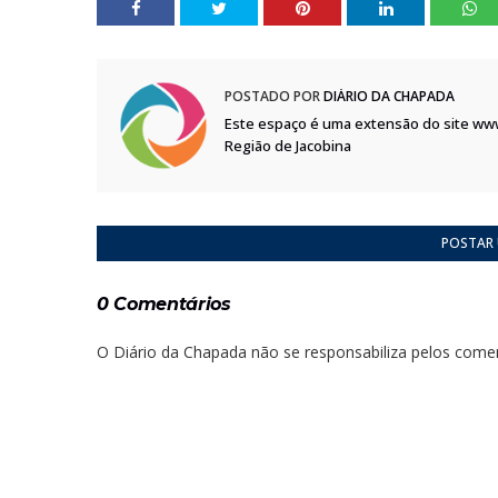
POSTADO POR
DIÁRIO DA CHAPADA
Este espaço é uma extensão do site ww
Região de Jacobina
POSTAR
0 Comentários
O Diário da Chapada não se responsabiliza pelos comen