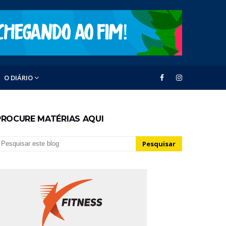
O DIÁRIO
PROCURE MATÉRIAS AQUI