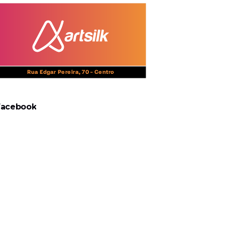
Facebook