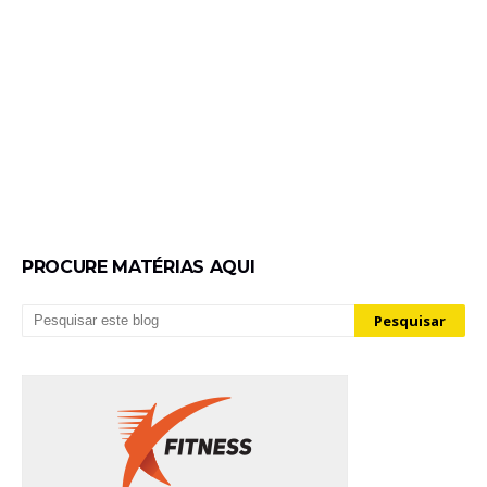
PROCURE MATÉRIAS AQUI