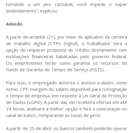
tomando a um juro razoável, você impede o super
endividamento”, explicou.
Adesão
A partir de amanhã (21), por meio do aplicativo da carteira
de trabalho digital (CTPS Digital), o trabalhador terá a
opção de requerer proposta de crédito diretamente com
instituições financeiras habilitadas pelo governo federal.
Os empréstimos terão como garantia os recursos do
Fundo de Garantia do Tempo de Serviço (FGTS).
Para isso, o empregado autoriza o acesso a dados como
nome, CPF, margem do salário disponível para consignação
e tempo de empresa, em respeito à Lei Geral de Proteção
de Dados (LGPD). A partir daí, ele receberá ofertas em até
24 horas, analisará a melhor opção e fará a contratação no
canal do banco, comparando as taxas de juros.
A partir de 25 de abril, os bancos também poderão operar