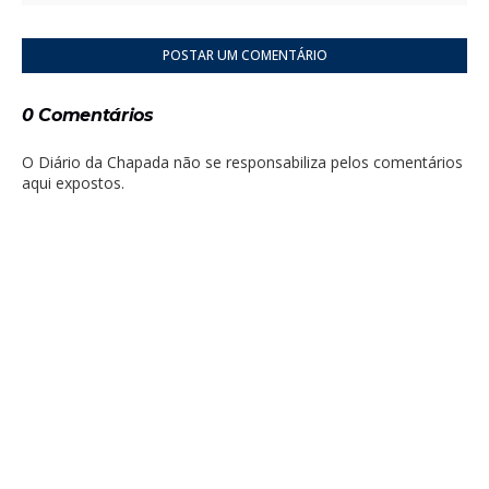
POSTAR UM COMENTÁRIO
0 Comentários
O Diário da Chapada não se responsabiliza pelos comentários
aqui expostos.