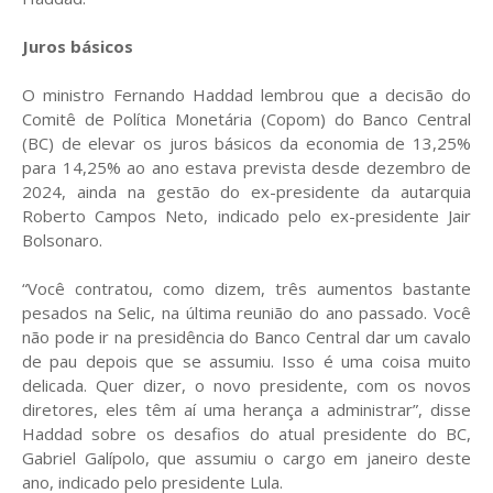
Juros básicos
O ministro Fernando Haddad lembrou que a decisão do
Comitê de Política Monetária (Copom) do Banco Central
(BC) de elevar os juros básicos da economia de 13,25%
para 14,25% ao ano estava prevista desde dezembro de
2024, ainda na gestão do ex-presidente da autarquia
Roberto Campos Neto, indicado pelo ex-presidente Jair
Bolsonaro.
“Você contratou, como dizem, três aumentos bastante
pesados na Selic, na última reunião do ano passado. Você
não pode ir na presidência do Banco Central dar um cavalo
de pau depois que se assumiu. Isso é uma coisa muito
delicada. Quer dizer, o novo presidente, com os novos
diretores, eles têm aí uma herança a administrar”, disse
Haddad sobre os desafios do atual presidente do BC,
Gabriel Galípolo, que assumiu o cargo em janeiro deste
ano, indicado pelo presidente Lula.