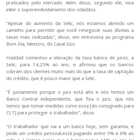
praticados pelo mercado. Além disso, segundo ele, visa
inibir o superendividamento dos cidadãos.
“Apesar do aumento da Selic, nós estamos abrindo um
caminho para permitir que você renegocie suas dívidas a
taxas mais civilizadas”, disse, em entrevista ao programa
Bom Dia, Ministro, do Canal Gov.
Haddad comentou a elevação da taxa básica de juros, a
Selic, para 14,25% ao ano, e afirmou que os bancos
cobram dos clientes muito mais do que a taxa de captação
do crédito, que é pouco maior que a Selic.
“É justamente porque o juro está alto e nós temos um
Banco Central independente, que fixa o juro, que nós
temos que tomar medidas como essa [do consignado para
CLT] para proteger o trabalhador”, disse.
“O trabalhador que vai a um banco hoje, sem garantia, e
pede um crédito pessoal,está pagando entre 5% e 6% ao