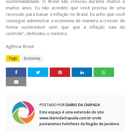
sustentabilidade. O Brasil não cresceu durante muitos e
muitos anos. Eu não acredito que você precisa de uma
recessão para baixar a inflação no Brasil. Eu acho que você
consegue administrar a economia de maneira a crescer de
forma sustentável sem que que a inflação saia do
controle”, defendeu o ministro.
Agência Brasil
Tags
Economia
POSTADO POR
DIÁRIO DA CHAPADA
Este espaço é uma extensão do site
www.diariodachapada.com.br onde
postaremos holofotes da Região de Jacobina