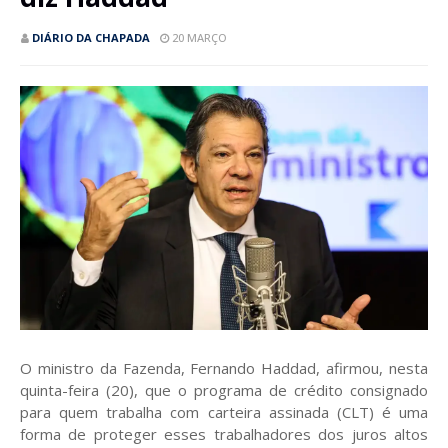
DIÁRIO DA CHAPADA
20 MARÇO
O ministro da Fazenda, Fernando Haddad, afirmou, nesta
quinta-feira (20), que o programa de crédito consignado
para quem trabalha com carteira assinada (CLT) é uma
forma de proteger esses trabalhadores dos juros altos