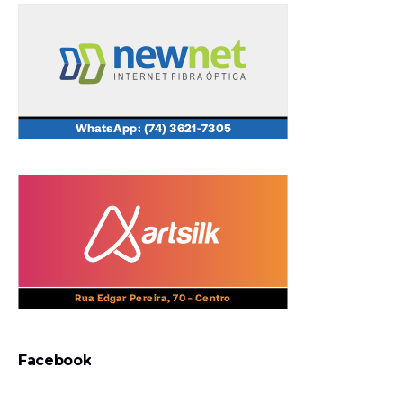
Facebook