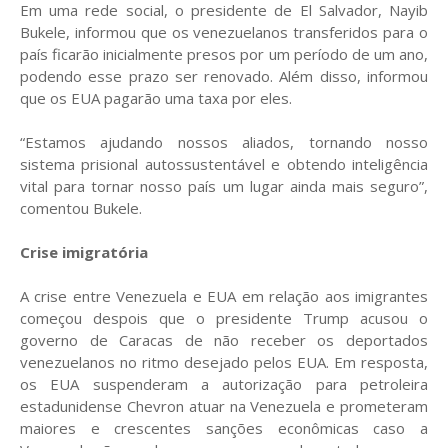
Em uma rede social, o presidente de El Salvador, Nayib
Bukele, informou que os venezuelanos transferidos para o
país ficarão inicialmente presos por um período de um ano,
podendo esse prazo ser renovado. Além disso, informou
que os EUA pagarão uma taxa por eles.
“Estamos ajudando nossos aliados, tornando nosso
sistema prisional autossustentável e obtendo inteligência
vital para tornar nosso país um lugar ainda mais seguro”,
comentou Bukele.
Crise imigratória
A crise entre Venezuela e EUA em relação aos imigrantes
começou despois que o presidente Trump acusou o
governo de Caracas de não receber os deportados
venezuelanos no ritmo desejado pelos EUA. Em resposta,
os EUA suspenderam a autorização para petroleira
estadunidense Chevron atuar na Venezuela e prometeram
maiores e crescentes sanções econômicas caso a