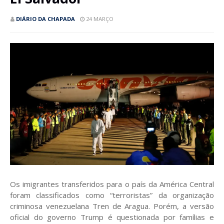
DIÁRIO DA CHAPADA
24 MARÇO
Os imigrantes transferidos para o país da América Central
foram classificados como “terroristas” da organização
criminosa venezuelana Tren de Aragua. Porém, a versão
oficial do governo Trump é questionada por famílias e