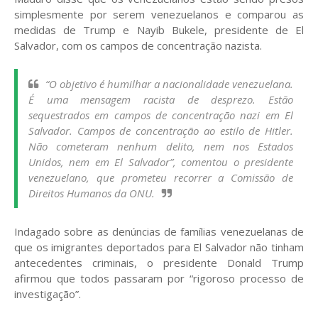
simplesmente por serem venezuelanos e comparou as
medidas de Trump e Nayib Bukele, presidente de El
Salvador, com os campos de concentração nazista.
“O objetivo é humilhar a nacionalidade venezuelana.
É uma mensagem racista de desprezo. Estão
sequestrados em campos de concentração nazi em El
Salvador. Campos de concentração ao estilo de Hitler.
Não cometeram nenhum delito, nem nos Estados
Unidos, nem em El Salvador”, comentou o presidente
venezuelano, que prometeu recorrer a Comissão de
Direitos Humanos da ONU.
Indagado sobre as denúncias de famílias venezuelanas de
que os imigrantes deportados para El Salvador não tinham
antecedentes criminais, o presidente Donald Trump
afirmou que todos passaram por “rigoroso processo de
investigação”.