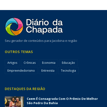
Seu gerador de conteúdos para Jacobina e região
OUTROS TEMAS
Artigos
Crônicas
Economia
Educação
Empreendedorismo
Entrevista
Tecnologia
DESTAQUES DA REGIÃO
Caem É Consagrada Com O Prêmio De Melhor
São Pedro Da Bahia