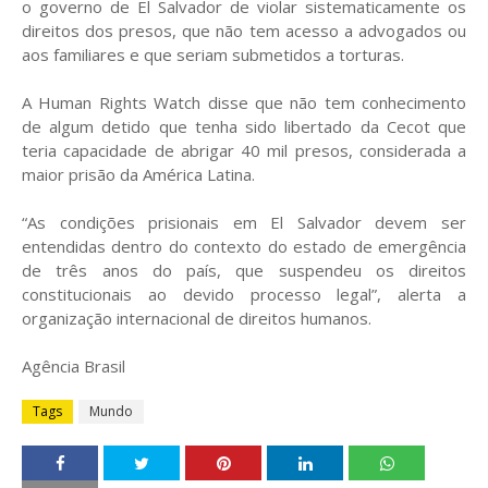
o governo de El Salvador de violar sistematicamente os
direitos dos presos, que não tem acesso a advogados ou
aos familiares e que seriam submetidos a torturas.
A Human Rights Watch disse que não tem conhecimento
de algum detido que tenha sido libertado da Cecot que
teria capacidade de abrigar 40 mil presos, considerada a
maior prisão da América Latina.
“As condições prisionais em El Salvador devem ser
entendidas dentro do contexto do estado de emergência
de três anos do país, que suspendeu os direitos
constitucionais ao devido processo legal”, alerta a
organização internacional de direitos humanos.
Agência Brasil
Tags
Mundo