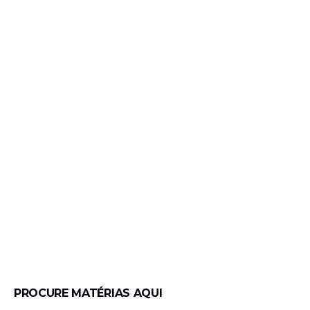
PROCURE MATÉRIAS AQUI