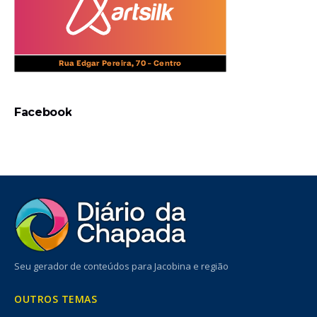
Facebook
Seu gerador de conteúdos para Jacobina e região
OUTROS TEMAS