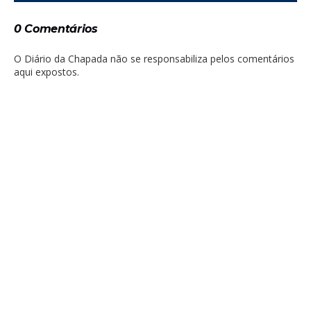
0 Comentários
O Diário da Chapada não se responsabiliza pelos comentários
aqui expostos.