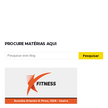
PROCURE MATÉRIAS AQUI