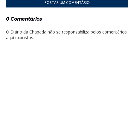
POSTAR UM COMENTÁRIO
0 Comentários
O Diário da Chapada não se responsabiliza pelos comentários
aqui expostos.