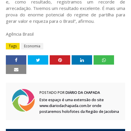
e, como resultado, registramos um recorde de
arrecadação. Tivemos um resultado excelente. É mais uma
prova do enorme potencial do regime de partilha para
gerar valor e riqueza para o Brasil”, afirmou.
Agência Brasil
Tags
Economia
POSTADO POR
DIÁRIO DA CHAPADA
Este espaço é uma extensão do site
www.diariodachapada.com.br onde
postaremos holofotes da Região de Jacobina