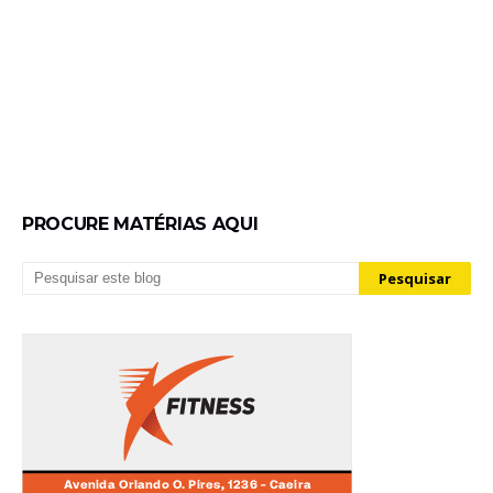
PROCURE MATÉRIAS AQUI