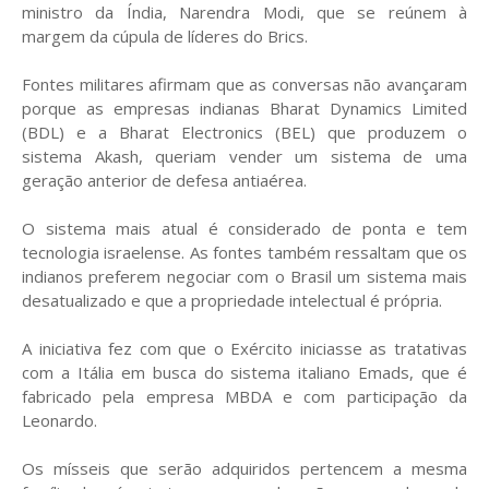
ministro da Índia, Narendra Modi, que se reúnem à
margem da cúpula de líderes do Brics.
Fontes militares afirmam que as conversas não avançaram
porque as empresas indianas Bharat Dynamics Limited
(BDL) e a Bharat Electronics (BEL) que produzem o
sistema Akash, queriam vender um sistema de uma
geração anterior de defesa antiaérea.
O sistema mais atual é considerado de ponta e tem
tecnologia israelense. As fontes também ressaltam que os
indianos preferem negociar com o Brasil um sistema mais
desatualizado e que a propriedade intelectual é própria.
A iniciativa fez com que o Exército iniciasse as tratativas
com a Itália em busca do sistema italiano Emads, que é
fabricado pela empresa MBDA e com participação da
Leonardo.
Os mísseis que serão adquiridos pertencem a mesma