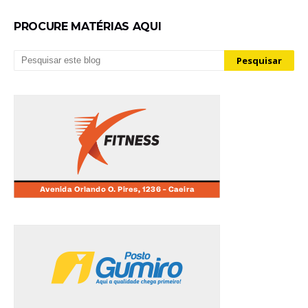
PROCURE MATÉRIAS AQUI