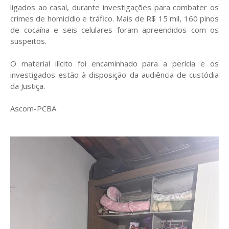
ligados ao casal, durante investigações para combater os
crimes de homicídio e tráfico. Mais de R$ 15 mil, 160 pinos
de cocaína e seis celulares foram apreendidos com os
suspeitos.
O material ilícito foi encaminhado para a perícia e os
investigados estão à disposição da audiência de custódia
da Justiça.
Ascom-PCBA