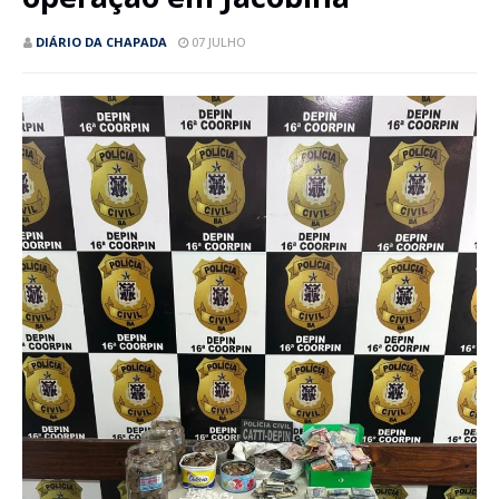
DIÁRIO DA CHAPADA
07 JULHO