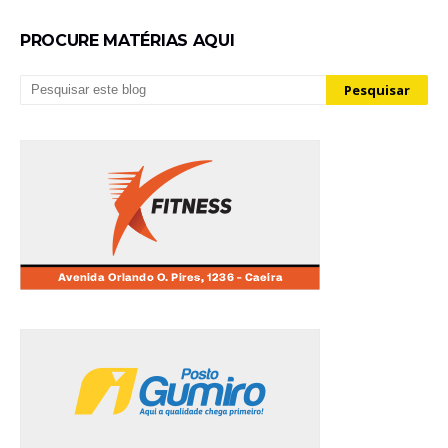
PROCURE MATÉRIAS AQUI