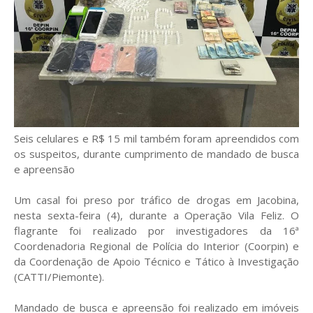
Seis celulares e R$ 15 mil também foram apreendidos com
os suspeitos, durante cumprimento de mandado de busca
e apreensão
Um casal foi preso por tráfico de drogas em Jacobina,
nesta sexta-feira (4), durante a Operação Vila Feliz. O
flagrante foi realizado por investigadores da 16ª
Coordenadoria Regional de Polícia do Interior (Coorpin) e
da Coordenação de Apoio Técnico e Tático à Investigação
(CATTI/Piemonte).
Mandado de busca e apreensão foi realizado em imóveis