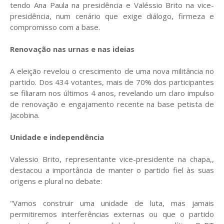
tendo Ana Paula na presidência e Valéssio Brito na vice-
presidência, num cenário que exige diálogo, firmeza e
compromisso com a base.
Renovação nas urnas e nas ideias
A eleição revelou o crescimento de uma nova militância no
partido. Dos 434 votantes, mais de 70% dos participantes
se filiaram nos últimos 4 anos, revelando um claro impulso
de renovação e engajamento recente na base petista de
Jacobina.
Unidade e independência
Valessio Brito, representante vice-presidente na chapa,,
destacou a importância de manter o partido fiel às suas
origens e plural no debate:
"Vamos construir uma unidade de luta, mas jamais
permitiremos interferências externas ou que o partido