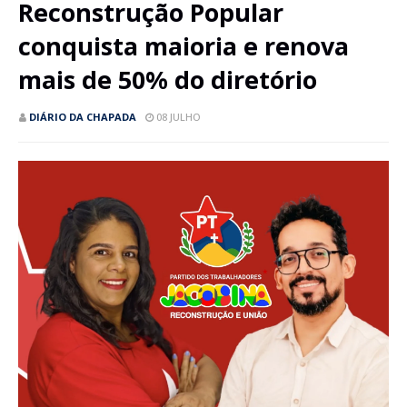
Reconstrução Popular
conquista maioria e renova
mais de 50% do diretório
DIÁRIO DA CHAPADA
08 JULHO