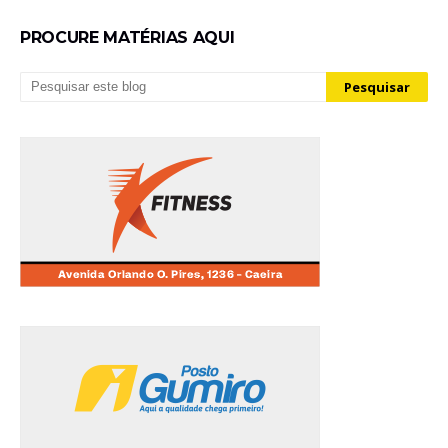
PROCURE MATÉRIAS AQUI