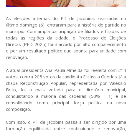
As eleições internas do PT de Jacobina, realizadas no
último domingo (6), entraram para a história do partido no
município. Com ampla participação de filiados e filiadas de
todas as regiões da cidade, o Processo de Eleições
Diretas (PED 2025) foi marcado por alto comparecimento
e por um resultado político que aponta para unidade com
renovação.
A atual presidenta Ana Paula Almeida foi reeleita com 214
votos, contra 205 votos da candidata Elicássia Guedes. Já a
chapa Reconstrução Popular, representada por Valéssio
Brito, foi a mais votada para o diretório municipal,
conquistando a maioria das cadeiras (50% + 1) e se
consolidando como principal força política da nova
composição.
Com isso, o PT de Jacobina passa a ser dirigido por uma
formação equilibrada entre continuidade e renovação,