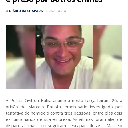
DIÁRIO DA CHAPADA
26 AGOSTO
A Polícia Civil da Bahia anunciou nesta terça-feiram 26, a
prisão de Marcelo Batista, empresário investigado por
tentativa de homicídio contra três pessoas, entre elas dois
ex-funcionários de sua empresa. As vítimas foram alvo de
disparos, mas conseguiram escapar ilesas. Marcelo