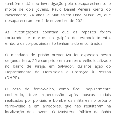
também está sob investigação pelo desaparecimento e
morte de dois jovens, Paulo Daniel Pereira Gentil do
Nascimento, 24 anos, e Matusalém Lima Muniz, 25, que
desapareceram em 4 de novembro de 2024.
As investigações apontam que os rapazes foram
torturados e mortos no galpão do estabelecimento,
embora os corpos ainda não tenham sido encontrados.
O mandado de prisão preventiva foi expedido nesta
segunda-feira, 25 e cumprido em um ferro-velho localizado
no bairro de Pirajá, em Salvador, durante ação do
Departamento de Homicídios e Proteção à Pessoa
(DHPP).
O caso do ferro-velho, como ficou popularmente
conhecido, teve repercussão após buscas iniciais
realizadas por policiais e bombeiros militares no próprio
ferro-velho e em arredores, que não resultaram na
localização dos jovens. O Ministério Público da Bahia