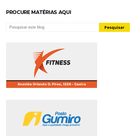
PROCURE MATÉRIAS AQUI