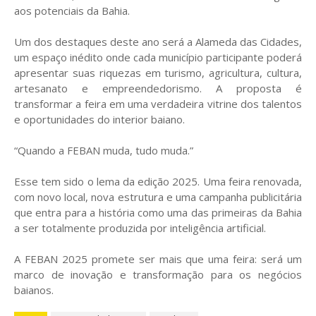
aos potenciais da Bahia.
Um dos destaques deste ano será a Alameda das Cidades,
um espaço inédito onde cada município participante poderá
apresentar suas riquezas em turismo, agricultura, cultura,
artesanato e empreendedorismo. A proposta é
transformar a feira em uma verdadeira vitrine dos talentos
e oportunidades do interior baiano.
“Quando a FEBAN muda, tudo muda.”
Esse tem sido o lema da edição 2025. Uma feira renovada,
com novo local, nova estrutura e uma campanha publicitária
que entra para a história como uma das primeiras da Bahia
a ser totalmente produzida por inteligência artificial.
A FEBAN 2025 promete ser mais que uma feira: será um
marco de inovação e transformação para os negócios
baianos.