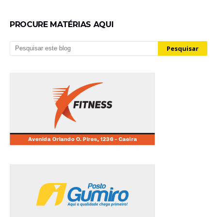
PROCURE MATÉRIAS AQUI