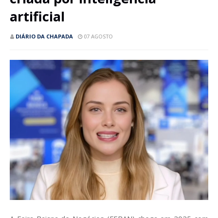
artificial
DIÁRIO DA CHAPADA
07 AGOSTO