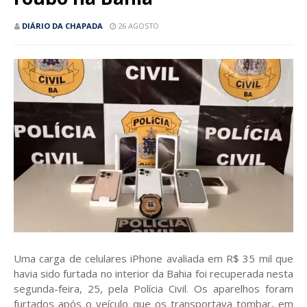
DIÁRIO DA CHAPADA
26 AGOSTO
Uma carga de celulares iPhone avaliada em R$ 35 mil que
havia sido furtada no interior da Bahia foi recuperada nesta
segunda-feira, 25, pela Polícia Civil. Os aparelhos foram
furtados após o veículo que os transportava tombar, em