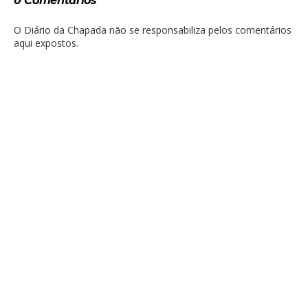
0 Comentários
O Diário da Chapada não se responsabiliza pelos comentários
aqui expostos.