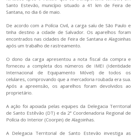
Santo Estevão, município situado a 41 km de Feira de
Santana, no dia 6 de maio.
De acordo com a Polícia Civil, a carga saíu de São Paulo e
tinha destino a cidade de Salvador. Os aparelhos foram
encontrados nas cidades de Feira de Santana e Alagoinhas
após um trabalho de rastreamento.
O dono da carga apresentou a nota fiscal da compra e
forneceu a completa dos números de IMEI (Identidade
Internacional de Equipamento Móvel) de todos os
celulares, comprovando que a mercadoria roubada era sua.
Após a apreensão, os aparelhos foram devolvidos ao
proprietário.
A ação foi apoiada pelas equipes da Delegacia Territorial
de Santo Estêvão (DT) e da 2ª Coordenadoria Regional de
Polícia do Interior (Coorpin) de Alagoinhas.
A Delegacia Territorial de Santo Estevão investiga as