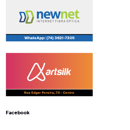
Facebook