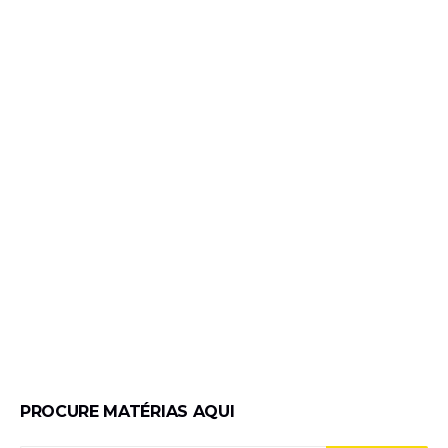
PROCURE MATÉRIAS AQUI