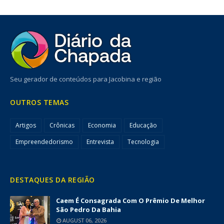
Seu gerador de conteúdos para Jacobina e região
OUTROS TEMAS
Artigos
Crônicas
Economia
Educação
Empreendedorismo
Entrevista
Tecnologia
DESTAQUES DA REGIÃO
Caem É Consagrada Com O Prêmio De Melhor
São Pedro Da Bahia
AUGUST 06, 2026