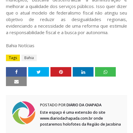
melhorar a qualidade dos serviços públicos. Isso quer dizer
que o atual modelo de federalismo fiscal não atingiu seu
objetivo de reduzir as desigualdades regionais,
evidenciando a necessidade de uma reforma que estimule
a responsabilidade fiscal e a busca por autonomia.
Bahia Notícias
Tags
Bahia
POSTADO POR
DIÁRIO DA CHAPADA
Este espaço é uma extensão do site
www.diariodachapada.com.br onde
postaremos holofotes da Região de Jacobina