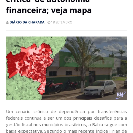
financeira; veja mapa
DIÁRIO DA CHAPADA
18 SETEMBRO
Um cenário crônico de dependência por transferências
federais continua a ser um dos principais desafios para a
gestão fiscal nos municípios brasileiros, a Bahia segue com
baixa expectativa. Segundo o mais recente Índice Firjan de