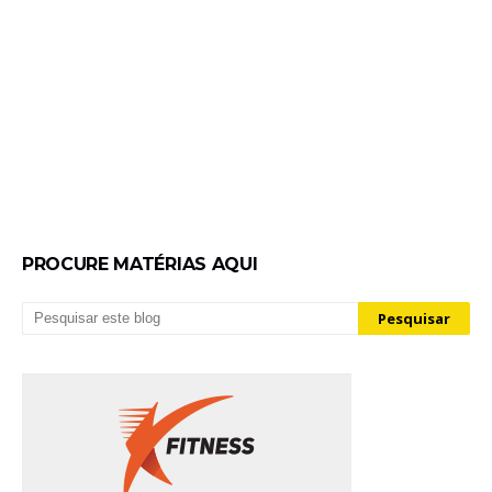
PROCURE MATÉRIAS AQUI