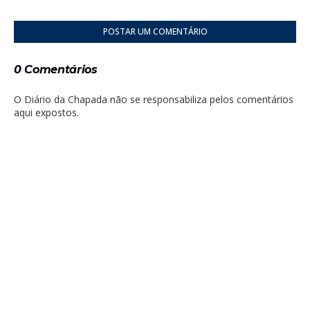
POSTAR UM COMENTÁRIO
0 Comentários
O Diário da Chapada não se responsabiliza pelos comentários
aqui expostos.