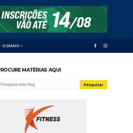
O DIÁRIO
PROCURE MATÉRIAS AQUI