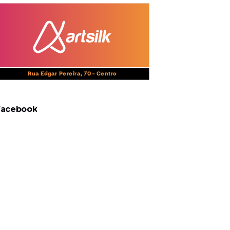
Facebook