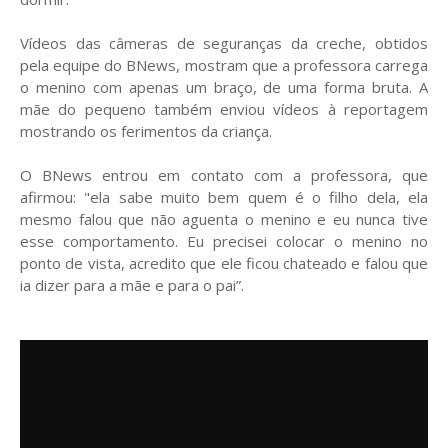
Vídeos das câmeras de seguranças da creche, obtidos
pela equipe do BNews, mostram que a professora carrega
o menino com apenas um braço, de uma forma bruta. A
mãe do pequeno também enviou vídeos à reportagem
mostrando os ferimentos da criança.
O BNews entrou em contato com a professora, que
afirmou: "ela sabe muito bem quem é o filho dela, ela
mesmo falou que não aguenta o menino e eu nunca tive
esse comportamento. Eu precisei colocar o menino no
ponto de vista, acredito que ele ficou chateado e falou que
ia dizer para a mãe e para o pai”.