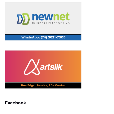
Facebook