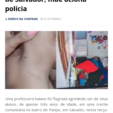
polícia
DIÁRIO DA CHAPADA
25 SETEMBRO
Uma professora baiana foi flagrada agredindo um de seus
alunos, de apenas três anos de idade, em uma creche
comunitária no bairro de Paripe, em Salvador, nesta terça-