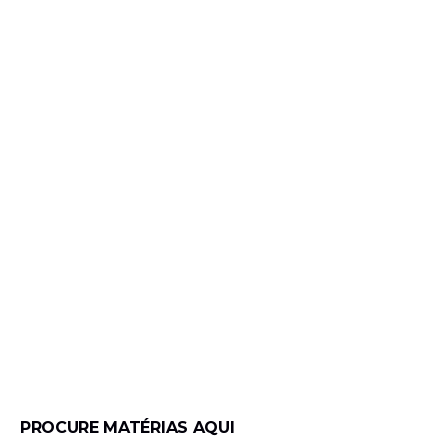
PROCURE MATÉRIAS AQUI