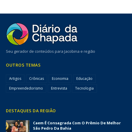
Seu gerador de conteúdos para Jacobina e região
OUTROS TEMAS
Artigos
Crônicas
Economia
Educação
Empreendedorismo
Entrevista
Tecnologia
DESTAQUES DA REGIÃO
Caem É Consagrada Com O Prêmio De Melhor
São Pedro Da Bahia