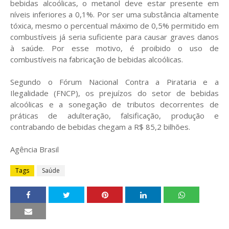
bebidas alcoólicas, o metanol deve estar presente em
níveis inferiores a 0,1%. Por ser uma substância altamente
tóxica, mesmo o percentual máximo de 0,5% permitido em
combustíveis já seria suficiente para causar graves danos
à saúde. Por esse motivo, é proibido o uso de
combustíveis na fabricação de bebidas alcoólicas.
Segundo o Fórum Nacional Contra a Pirataria e a
Ilegalidade (FNCP), os prejuízos do setor de bebidas
alcoólicas e a sonegação de tributos decorrentes de
práticas de adulteração, falsificação, produção e
contrabando de bebidas chegam a R$ 85,2 bilhões.
Agência Brasil
Tags
Saúde