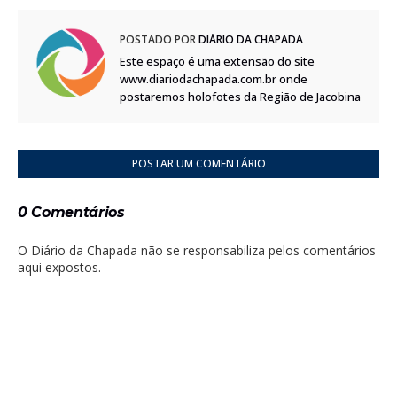
POSTADO POR
DIÁRIO DA CHAPADA
Este espaço é uma extensão do site
www.diariodachapada.com.br onde
postaremos holofotes da Região de Jacobina
POSTAR UM COMENTÁRIO
0 Comentários
O Diário da Chapada não se responsabiliza pelos comentários
aqui expostos.