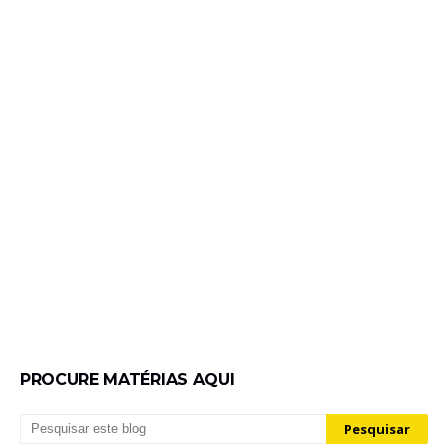
PROCURE MATÉRIAS AQUI