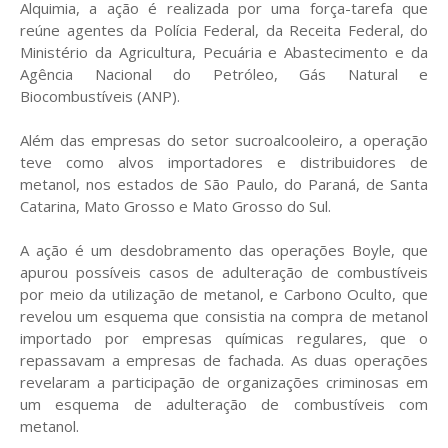
Alquimia, a ação é realizada por uma força-tarefa que
reúne agentes da Polícia Federal, da Receita Federal, do
Ministério da Agricultura, Pecuária e Abastecimento e da
Agência Nacional do Petróleo, Gás Natural e
Biocombustíveis (ANP).
Além das empresas do setor sucroalcooleiro, a operação
teve como alvos importadores e distribuidores de
metanol, nos estados de São Paulo, do Paraná, de Santa
Catarina, Mato Grosso e Mato Grosso do Sul.
A ação é um desdobramento das operações Boyle, que
apurou possíveis casos de adulteração de combustíveis
por meio da utilização de metanol, e Carbono Oculto, que
revelou um esquema que consistia na compra de metanol
importado por empresas químicas regulares, que o
repassavam a empresas de fachada. As duas operações
revelaram a participação de organizações criminosas em
um esquema de adulteração de combustíveis com
metanol.