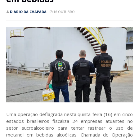
DIÁRIO DA CHAPADA
16 OUTUBRO
Uma operação deflagrada nesta quinta-feira (16) em cinco
estados brasileiros fiscaliza 24 empresas atuantes no
setor sucroalcooleiro para tentar rastrear o uso de
metanol em bebidas alcoólicas. Chamada de Operação