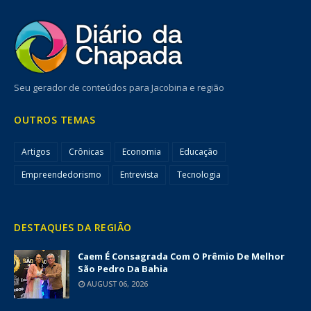
Seu gerador de conteúdos para Jacobina e região
OUTROS TEMAS
Artigos
Crônicas
Economia
Educação
Empreendedorismo
Entrevista
Tecnologia
DESTAQUES DA REGIÃO
Caem É Consagrada Com O Prêmio De Melhor
São Pedro Da Bahia
AUGUST 06, 2026