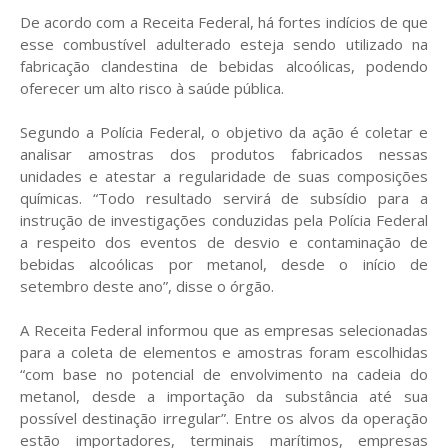
De acordo com a Receita Federal, há fortes indícios de que
esse combustível adulterado esteja sendo utilizado na
fabricação clandestina de bebidas alcoólicas, podendo
oferecer um alto risco à saúde pública.
Segundo a Polícia Federal, o objetivo da ação é coletar e
analisar amostras dos produtos fabricados nessas
unidades e atestar a regularidade de suas composições
químicas. “Todo resultado servirá de subsídio para a
instrução de investigações conduzidas pela Polícia Federal
a respeito dos eventos de desvio e contaminação de
bebidas alcoólicas por metanol, desde o início de
setembro deste ano”, disse o órgão.
A Receita Federal informou que as empresas selecionadas
para a coleta de elementos e amostras foram escolhidas
“com base no potencial de envolvimento na cadeia do
metanol, desde a importação da substância até sua
possível destinação irregular”. Entre os alvos da operação
estão importadores, terminais marítimos, empresas