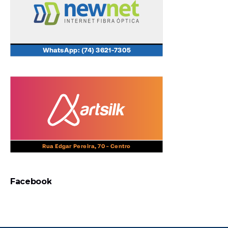
Facebook