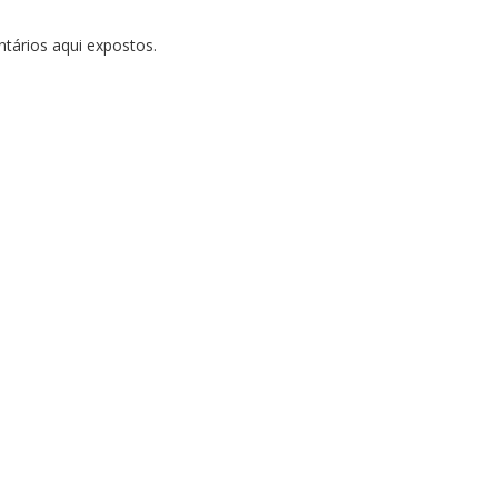
tários aqui expostos.