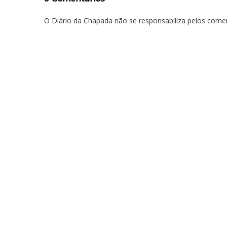
O Diário da Chapada não se responsabiliza pelos comen