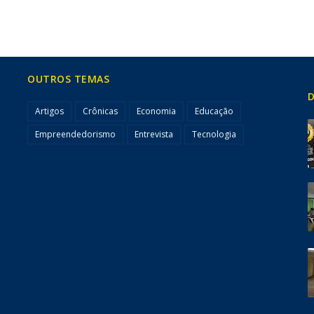
OUTROS TEMAS
D
Artigos
Crônicas
Economia
Educação
Empreendedorismo
Entrevista
Tecnologia