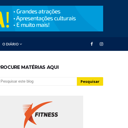
O DIÁRIO
PROCURE MATÉRIAS AQUI