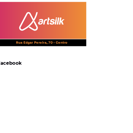
Facebook