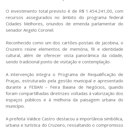
O investimento total previsto é de R$ 1.454.241,00, com
recursos assegurados no âmbito do programa federal
Cidades Melhores, oriundos de emenda parlamentar do
senador Angelo Coronel.
Reconhecido como um dos cartões-postais de Jacobina, o
Cruzeiro reúne elementos de memória, fé e identidade
cultural, além de oferecer vista panorâmica da cidade,
sendo tradicional ponto de visitação e contemplação.
A intervenção integra o Programa de Requalificação de
Praças, estruturado pela gestão municipal e apresentado
durante a FEBAN – Feira Baiana de Negócios, quando
foram compartilhadas diretrizes voltadas à valorização dos
espaços públicos e à melhoria da paisagem urbana do
município.
A prefeita Valdice Castro destacou a importância simbólica,
urbana e turística do Cruzeiro, ressaltando o compromisso