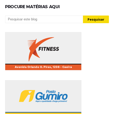
PROCURE MATÉRIAS AQUI