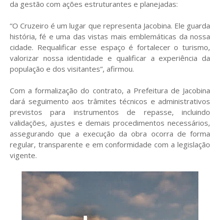
da gestão com ações estruturantes e planejadas:
“O Cruzeiro é um lugar que representa Jacobina. Ele guarda
história, fé e uma das vistas mais emblemáticas da nossa
cidade. Requalificar esse espaço é fortalecer o turismo,
valorizar nossa identidade e qualificar a experiência da
população e dos visitantes”, afirmou.
Com a formalização do contrato, a Prefeitura de Jacobina
dará seguimento aos trâmites técnicos e administrativos
previstos para instrumentos de repasse, incluindo
validações, ajustes e demais procedimentos necessários,
assegurando que a execução da obra ocorra de forma
regular, transparente e em conformidade com a legislação
vigente.