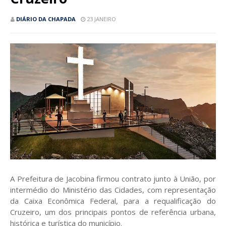
DIÁRIO DA CHAPADA
23 JANEIRO
A Prefeitura de Jacobina firmou contrato junto à União, por
intermédio do Ministério das Cidades, com representação
da Caixa Econômica Federal, para a requalificação do
Cruzeiro, um dos principais pontos de referência urbana,
histórica e turística do município.