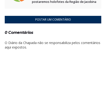
postaremos holofotes da Região de Jacobina
POSTAR UM COMENTÁRIO
0 Comentários
O Diário da Chapada não se responsabiliza pelos comentários
aqui expostos.