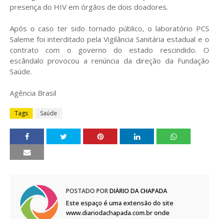
presença do HIV em órgãos de dois doadores.
Após o caso ter sido tornado público, o laboratório PCS
Saleme foi interditado pela Vigilância Sanitária estadual e o
contrato com o governo do estado rescindido. O
escândalo provocou a renúncia da direção da Fundação
Saúde.
Agência Brasil
Tags
Saúde
POSTADO POR
DIÁRIO DA CHAPADA
Este espaço é uma extensão do site
www.diariodachapada.com.br onde