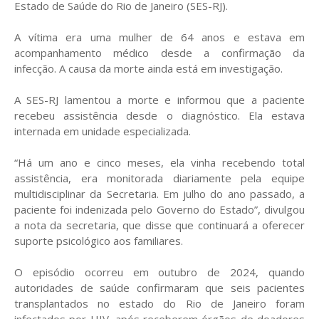
Estado de Saúde do Rio de Janeiro (SES-RJ).
A vítima era uma mulher de 64 anos e estava em
acompanhamento médico desde a confirmação da
infecção. A causa da morte ainda está em investigação.
A SES-RJ lamentou a morte e informou que a paciente
recebeu assistência desde o diagnóstico. Ela estava
internada em unidade especializada.
“Há um ano e cinco meses, ela vinha recebendo total
assistência, era monitorada diariamente pela equipe
multidisciplinar da Secretaria. Em julho do ano passado, a
paciente foi indenizada pelo Governo do Estado”, divulgou
a nota da secretaria, que disse que continuará a oferecer
suporte psicológico aos familiares.
O episódio ocorreu em outubro de 2024, quando
autoridades de saúde confirmaram que seis pacientes
transplantados no estado do Rio de Janeiro foram