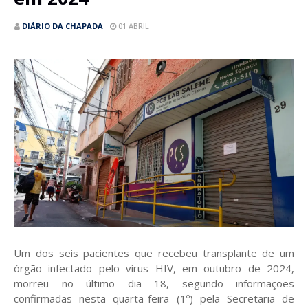
DIÁRIO DA CHAPADA
01 ABRIL
Um dos seis pacientes que recebeu transplante de um
órgão infectado pelo vírus HIV, em outubro de 2024,
morreu no último dia 18, segundo informações
confirmadas nesta quarta-feira (1º) pela Secretaria de