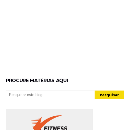
PROCURE MATÉRIAS AQUI