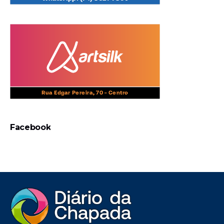
Facebook