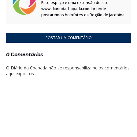
Este espaço é uma extensão do site
www.diariodachapada.com.br onde
postaremos holofotes da Região de Jacobina
POSTAR UM COMENTÁRIO
0 Comentários
O Diário da Chapada não se responsabiliza pelos comentários
aqui expostos.