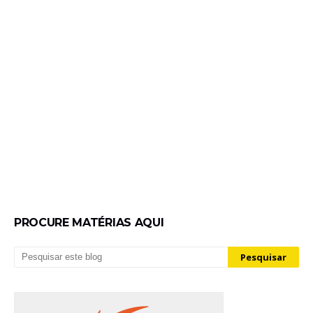
PROCURE MATÉRIAS AQUI