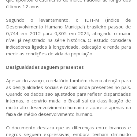
últimos 12 anos.
Segundo o levantamento, o IDH-M (Índice de
Desenvolvimento Humano Municipal) brasileiro passou de
0,744 em 2012 para 0,805 em 2024, atingindo o maior
nível já registrado na série histórica. O estudo considera
indicadores ligados à longevidade, educação e renda para
medir as condições de vida da população.
Desigualdades seguem presentes
Apesar do avanço, o relatório também chama atenção para
as desigualdades sociais e raciais ainda presentes no país.
Quando os dados são ajustados para refletir disparidades
internas, o cenário muda: o Brasil sai da classificação de
muito alto desenvolvimento humano e aparece apenas na
faixa de médio desenvolvimento humano.
O documento destaca que as diferenças entre brancos e
negros seguem expressivas, embora tenham diminuído