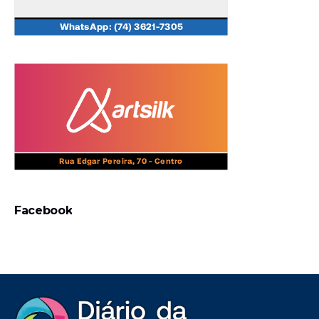
Facebook