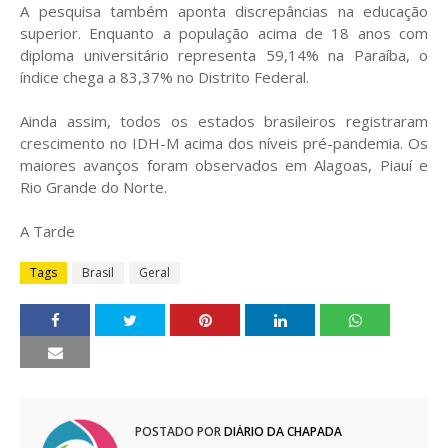
A pesquisa também aponta discrepâncias na educação
superior. Enquanto a população acima de 18 anos com
diploma universitário representa 59,14% na Paraíba, o
índice chega a 83,37% no Distrito Federal.
Ainda assim, todos os estados brasileiros registraram
crescimento no IDH-M acima dos níveis pré-pandemia. Os
maiores avanços foram observados em Alagoas, Piauí e
Rio Grande do Norte.
A Tarde
Tags
Brasil
Geral
POSTADO POR
DIÁRIO DA CHAPADA