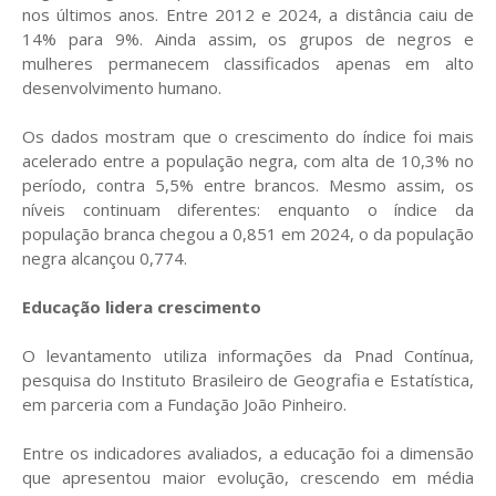
nos últimos anos. Entre 2012 e 2024, a distância caiu de
14% para 9%. Ainda assim, os grupos de negros e
mulheres permanecem classificados apenas em alto
desenvolvimento humano.
Os dados mostram que o crescimento do índice foi mais
acelerado entre a população negra, com alta de 10,3% no
período, contra 5,5% entre brancos. Mesmo assim, os
níveis continuam diferentes: enquanto o índice da
população branca chegou a 0,851 em 2024, o da população
negra alcançou 0,774.
Educação lidera crescimento
O levantamento utiliza informações da Pnad Contínua,
pesquisa do Instituto Brasileiro de Geografia e Estatística,
em parceria com a Fundação João Pinheiro.
Entre os indicadores avaliados, a educação foi a dimensão
que apresentou maior evolução, crescendo em média