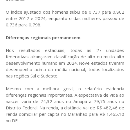
O índice ajustado dos homens subiu de 0,737 para 0,802
entre 2012 e 2024, enquanto o das mulheres passou de
0,736 para 0,798.
Diferenças regionais permanecem
Nos resultados estaduais, todas as 27 unidades
federativas alcançaram classificação de alto ou muito alto
desenvolvimento humano em 2024. Nove estados tiveram
desempenho acima da média nacional, todos localizados
nas regiões Sul e Sudeste.
Mesmo com a melhora geral, o relatório evidencia
diferenças regionais importantes. A expectativa de vida ao
nascer varia de 74,32 anos no Amapá a 79,75 anos no
Distrito Federal. Na renda, a distância vai de R$ 482,46 de
renda domiciliar per capita no Maranhão para R$ 1.465,10
no DF.