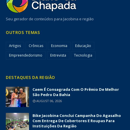
Seu gerador de conteúdos para Jacobina e região
OUTROS TEMAS
Artigos
Crônicas
Economia
Educação
Empreendedorismo
Entrevista
Tecnologia
DESTAQUES DA REGIÃO
Caem É Consagrada Com O Prêmio De Melhor
São Pedro Da Bahia
AUGUST 06, 2026
Bike Jacobina Conclui Campanha Do Agasalho
Com Entrega De Cobertores E Roupas Para
Instituições Da Região