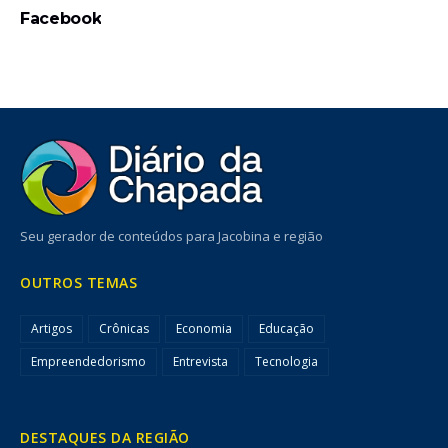
Facebook
Seu gerador de conteúdos para Jacobina e região
OUTROS TEMAS
Artigos
Crônicas
Economia
Educação
Empreendedorismo
Entrevista
Tecnologia
DESTAQUES DA REGIÃO