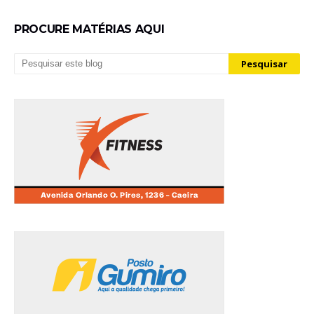
PROCURE MATÉRIAS AQUI