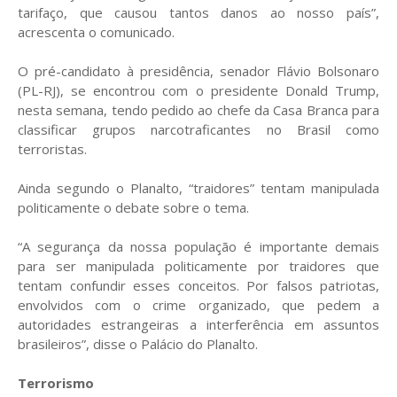
tarifaço, que causou tantos danos ao nosso país”,
acrescenta o comunicado.
O pré-candidato à presidência, senador Flávio Bolsonaro
(PL-RJ), se encontrou com o presidente Donald Trump,
nesta semana, tendo pedido ao chefe da Casa Branca para
classificar grupos narcotraficantes no Brasil como
terroristas.
Ainda segundo o Planalto, “traidores” tentam manipulada
politicamente o debate sobre o tema.
“A segurança da nossa população é importante demais
para ser manipulada politicamente por traidores que
tentam confundir esses conceitos. Por falsos patriotas,
envolvidos com o crime organizado, que pedem a
autoridades estrangeiras a interferência em assuntos
brasileiros”, disse o Palácio do Planalto.
Terrorismo