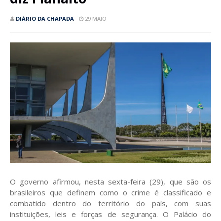
DIÁRIO DA CHAPADA
29 MAIO
O governo afirmou, nesta sexta-feira (29), que são os
brasileiros que definem como o crime é classificado e
combatido dentro do território do país, com suas
instituições, leis e forças de segurança. O Palácio do