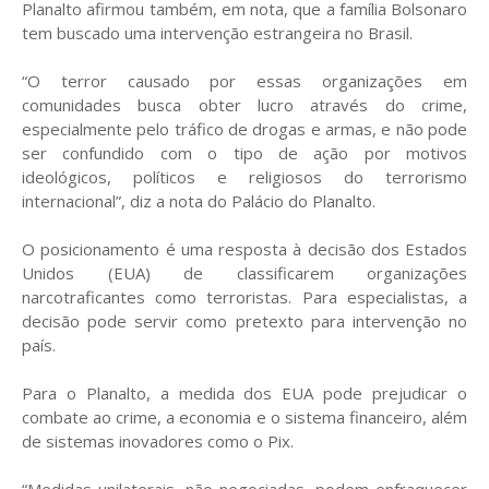
Planalto afirmou também, em nota, que a família Bolsonaro
tem buscado uma intervenção estrangeira no Brasil.
“O terror causado por essas organizações em
comunidades busca obter lucro através do crime,
especialmente pelo tráfico de drogas e armas, e não pode
ser confundido com o tipo de ação por motivos
ideológicos, políticos e religiosos do terrorismo
internacional”, diz a nota do Palácio do Planalto.
O posicionamento é uma resposta à decisão dos Estados
Unidos (EUA) de classificarem organizações
narcotraficantes como terroristas. Para especialistas, a
decisão pode servir como pretexto para intervenção no
país.
Para o Planalto, a medida dos EUA pode prejudicar o
combate ao crime, a economia e o sistema financeiro, além
de sistemas inovadores como o Pix.