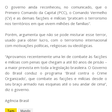
O governo ainda reconheceu, no comunicado, que o
Primeiro Comando da Capital (PCC), o Comando Vermelho
(CV) e as demais facções e milícias “praticam o terrorismo
nos territórios em que vivem milhões de famílias”.
Porém, argumenta que não se pode misturar esse terror,
usado para obter lucro, com o terrorismo internacional
com motivações políticas, religiosas ou ideológicas.
“Aprovamos recentemente uma lei de combate às facções
e milícias com penas que chegam a até 80 anos de prisão –
a maior prevista em toda a legislação brasileira. O Governo
do Brasil conduz o programa ‘Brasil contra o Crime
Organizado’, que combate as facções e milícias desde o
seu braço armado nas esquinas até o seu andar de cima”,
diz o governo.
Agência Brasil
Tags
Mundo