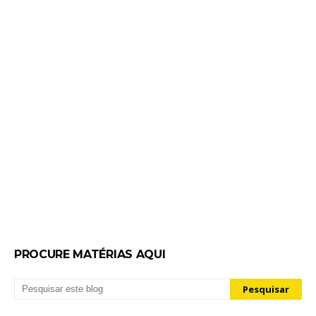
PROCURE MATÉRIAS AQUI