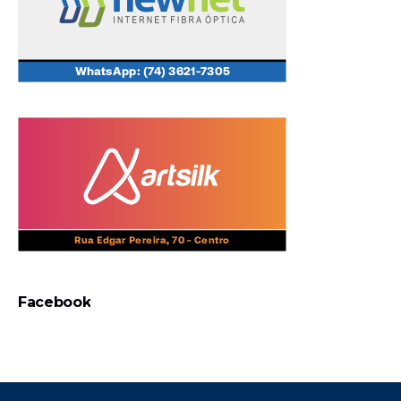
Facebook