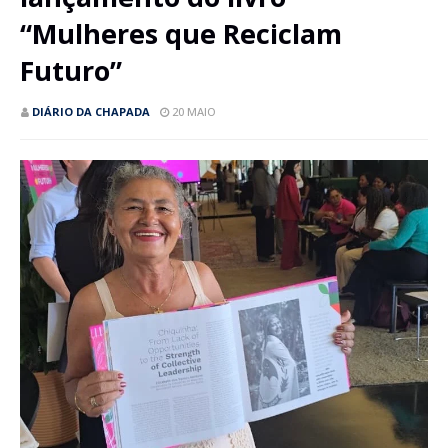
“Mulheres que Reciclam
Futuro”
DIÁRIO DA CHAPADA
20 MAIO