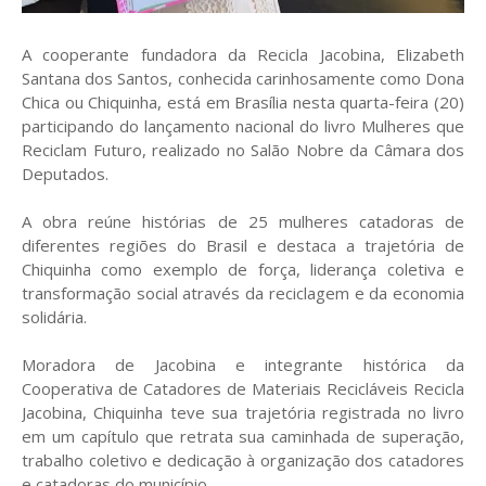
A cooperante fundadora da Recicla Jacobina, Elizabeth
Santana dos Santos, conhecida carinhosamente como Dona
Chica ou Chiquinha, está em Brasília nesta quarta-feira (20)
participando do lançamento nacional do livro Mulheres que
Reciclam Futuro, realizado no Salão Nobre da Câmara dos
Deputados.
A obra reúne histórias de 25 mulheres catadoras de
diferentes regiões do Brasil e destaca a trajetória de
Chiquinha como exemplo de força, liderança coletiva e
transformação social através da reciclagem e da economia
solidária.
Moradora de Jacobina e integrante histórica da
Cooperativa de Catadores de Materiais Recicláveis Recicla
Jacobina, Chiquinha teve sua trajetória registrada no livro
em um capítulo que retrata sua caminhada de superação,
trabalho coletivo e dedicação à organização dos catadores
e catadoras do município.