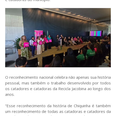
O reconhecimento nacional celebra não apenas sua história
pessoal, mas também o trabalho desenvolvido por todos
os catadores e catadoras da Recicla Jacobina ao longo dos
anos.
“Esse reconhecimento da história de Chiquinha é também
um reconhecimento de todas as catadoras e catadores da