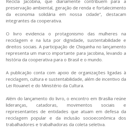
Recicla Jacobina, que diariamente contribuem para a
preservação ambiental, geração de renda e fortalecimento
da economia solidária em nossa cidade”, destacam
integrantes da cooperativa.
O livro evidencia o protagonismo das mulheres na
reciclagem e na luta por dignidade, sustentabilidade e
direitos sociais. A participação de Chiquinha no lançamento
representa um marco importante para Jacobina, levando a
história da cooperativa para o Brasil e o mundo.
A publicação conta com apoio de organizações ligadas à
reciclagem, cultura e sustentabilidade, além de incentivo da
Lei Rouanet e do Ministério da Cultura.
Além do lançamento do livro, o encontro em Brasília reúne
lideranças, catadoras, movimentos sociais e
representantes de entidades que atuam em defesa da
reciclagem popular e da inclusão socioeconômica dos
trabalhadores e trabalhadoras da coleta seletiva.