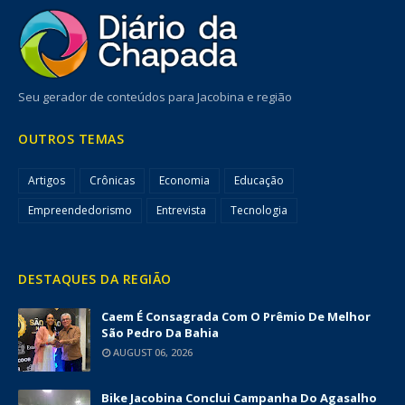
Seu gerador de conteúdos para Jacobina e região
OUTROS TEMAS
Artigos
Crônicas
Economia
Educação
Empreendedorismo
Entrevista
Tecnologia
DESTAQUES DA REGIÃO
Caem É Consagrada Com O Prêmio De Melhor
São Pedro Da Bahia
AUGUST 06, 2026
Bike Jacobina Conclui Campanha Do Agasalho