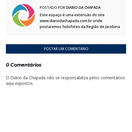
POSTADO POR
DIÁRIO DA CHAPADA
Este espaço é uma extensão do site
www.diariodachapada.com.br onde
postaremos holofotes da Região de Jacobina
POSTAR UM COMENTÁRIO
0 Comentários
O Diário da Chapada não se responsabiliza pelos comentários
aqui expostos.