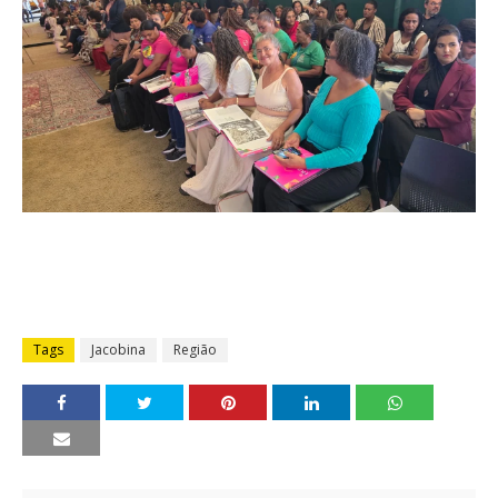
Tags
Jacobina
Região