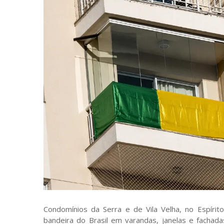
Condomínios da Serra e de Vila Velha, no Espír
bandeira do Brasil em varandas, janelas e fach