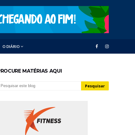
O DIÁRIO
PROCURE MATÉRIAS AQUI