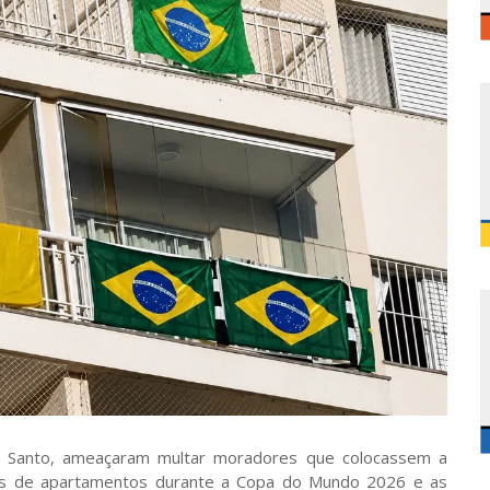
ito Santo, ameaçaram multar moradores que colocassem a
adas de apartamentos durante a Copa do Mundo 2026 e as