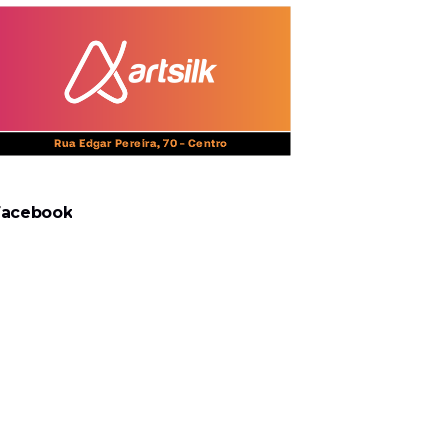
Facebook