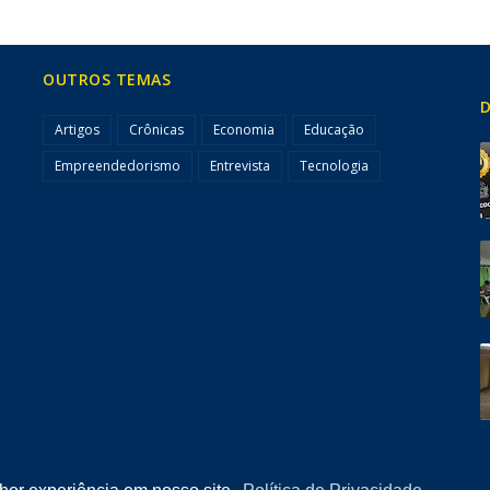
OUTROS TEMAS
D
Artigos
Crônicas
Economia
Educação
Empreendedorismo
Entrevista
Tecnologia