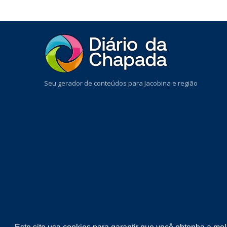
Seu gerador de conteúdos para Jacobina e região