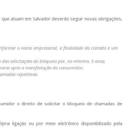
 que atuam em Salvador deverão seguir novas obrigações,
informar o nome empresarial, a finalidade do contato e um
 das solicitações de bloqueio por, no mínimo, 5 anos;
8 horas após a manifestação do consumidor;
amadas repetitivas.
umidor o direito de solicitar o bloqueio de chamadas de
ópria ligação ou por meio eletrônico disponibilizado pela