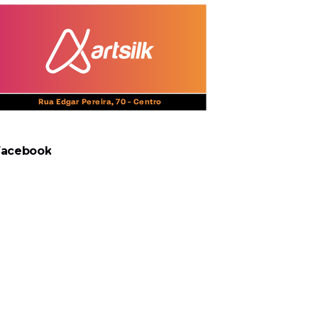
Facebook