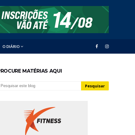
O DIÁRIO
PROCURE MATÉRIAS AQUI