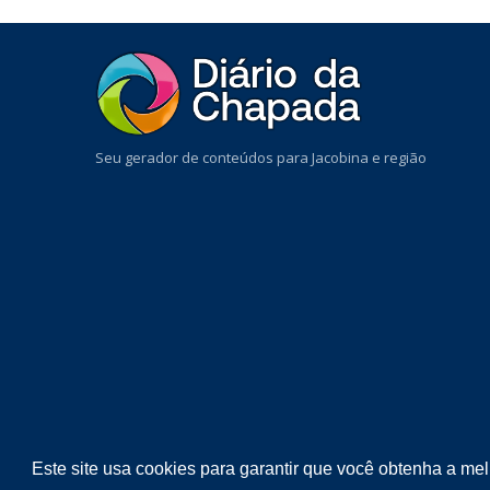
Seu gerador de conteúdos para Jacobina e região
Este site usa cookies para garantir que você obtenha a me
COPYRIGHT ©
2026
DIÁRIO DA CHAPADA