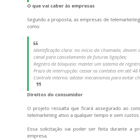
O que vai caber às empresas
Segundo a proposta, as empresas de telemarketing
como:
Identificação clara: no início da chamada, devem 
canal para cancelamento de futuras ligações;
Registro de bloqueio: manter um sistema de registro
Prazo de interrupção: cessar os contatos em até 4
Controle interno: adotar mecanismos para evitar ch
Direitos do consumidor
O projeto ressalta que ficará assegurado ao cons
telemarketing ativo a qualquer tempo e sem custos.
Essa solicitação vai poder ser feita durante a pr
empresa.