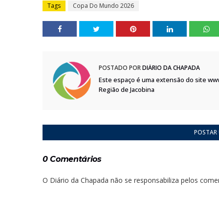
Tags
Copa Do Mundo 2026
POSTADO POR
DIÁRIO DA CHAPADA
Este espaço é uma extensão do site ww
Região de Jacobina
POSTAR
0 Comentários
O Diário da Chapada não se responsabiliza pelos comen