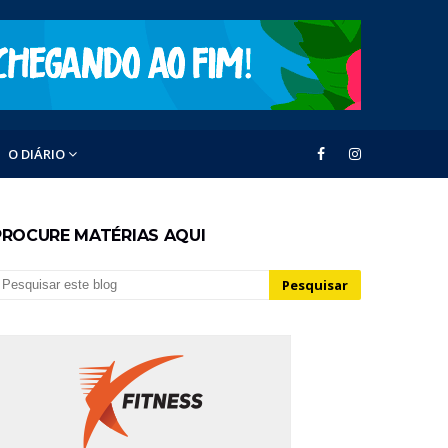
O DIÁRIO
PROCURE MATÉRIAS AQUI