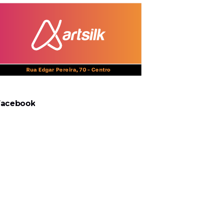
Facebook