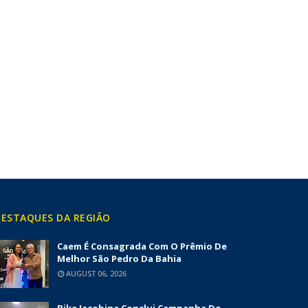
ESTAQUES DA REGIÃO
Caem É Consagrada Com O Prêmio De
Melhor São Pedro Da Bahia
AUGUST 06, 2026