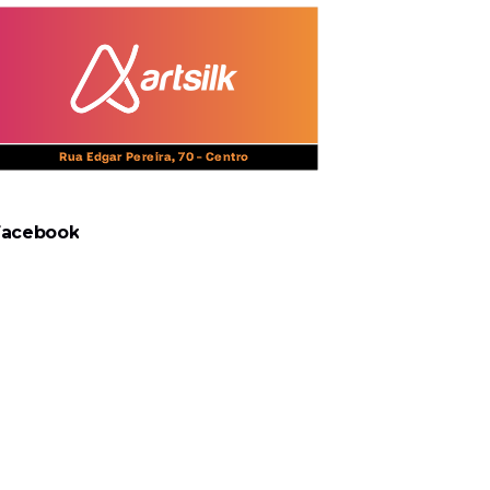
Facebook