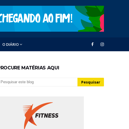
O DIÁRIO
PROCURE MATÉRIAS AQUI