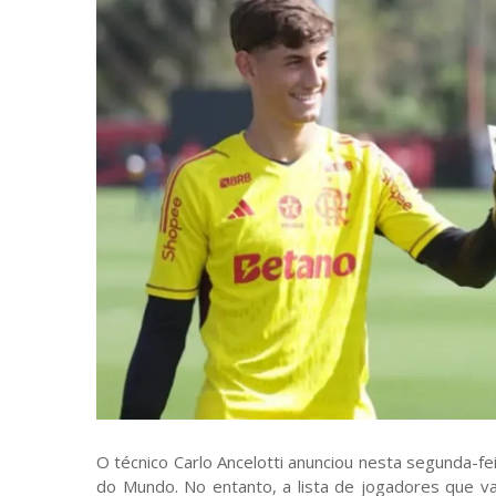
O técnico Carlo Ancelotti anunciou nesta segunda-fe
do Mundo. No entanto, a lista de jogadores que va