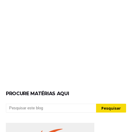
PROCURE MATÉRIAS AQUI