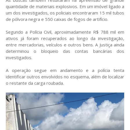
quantidade de materiais explosivos. Em um imóvel ligado a
um dos investigados, os policiais encontraram 15 mil tubos
de pólvora negra e 550 caixas de fogos de artifício.
Segundo a Polícia Civil, aproximadamente R$ 788 mil em
ativos já foram recuperados ao longo da investigação,
entre mercadorias, veículos e outros bens. A Justiça ainda
determinou o bloqueio das contas bancárias dos
investigados.
A operação segue em andamento e a polícia tenta
identificar outros envolvidos no esquema, além de localizar
o restante da carga roubada.