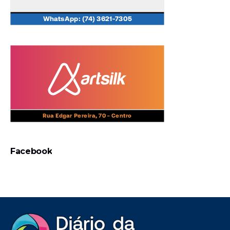
Facebook