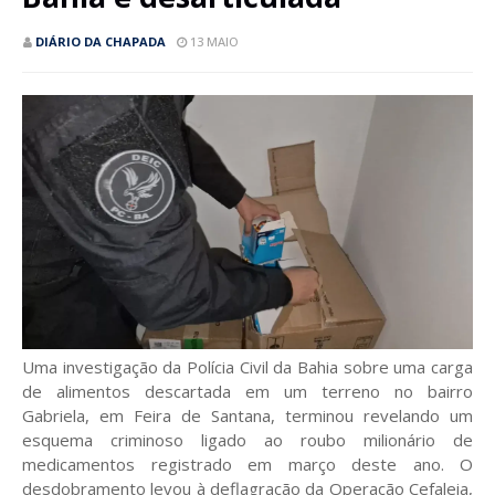
DIÁRIO DA CHAPADA
13 MAIO
Uma investigação da Polícia Civil da Bahia sobre uma carga
de alimentos descartada em um terreno no bairro
Gabriela, em Feira de Santana, terminou revelando um
esquema criminoso ligado ao roubo milionário de
medicamentos registrado em março deste ano. O
desdobramento levou à deflagração da Operação Cefaleia,