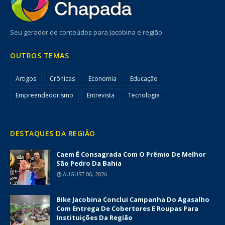
Seu gerador de conteúdos para Jacobina e região
OUTROS TEMAS
Artigos
Crônicas
Economia
Educação
Empreendedorismo
Entrevista
Tecnologia
DESTAQUES DA REGIÃO
Caem É Consagrada Com O Prêmio De Melhor
São Pedro Da Bahia
AUGUST 06, 2026
Bike Jacobina Conclui Campanha Do Agasalho
Com Entrega De Cobertores E Roupas Para
Instituições Da Região