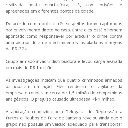
realizada nesta quarta-feira, 13, com prisões e
apreensões em diferentes pontos da cidade.
De acordo com a polícia, três suspeitos foram capturados
por envolvimento direto no caso. Entre eles está o homem
apontado como responsável por articular o crime contra
uma distribuidora de medicamentos instalada às margens
da BR-324.
Grupo armado invadiu distribuidora e levou carga avaliada
em mais de R$ 1 milhão
As investigações indicam que quatro criminosos armados
participaram da ação. Eles renderam o vigilante da
empresa e roubaram cerca de 1,5 milhão de comprimidos
analgésicos. O prejuízo causado ultrapassa R$ 1 milhão.
A apuração conduzida pela Delegacia de Repressão a
Furtos e Roubos de Feira de Santana revelou ainda que o
grupo não possuía um veículo adequado para transportar