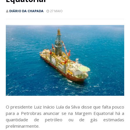
DIÁRIO DA CHAPADA
27 MAIO
O presidente Luiz Inácio Lula da Silva disse que falta pouco
para a Petrobras anunciar se na Margem Equatorial há a
quantidade de petróleo ou de gás estimadas
preliminarmente.