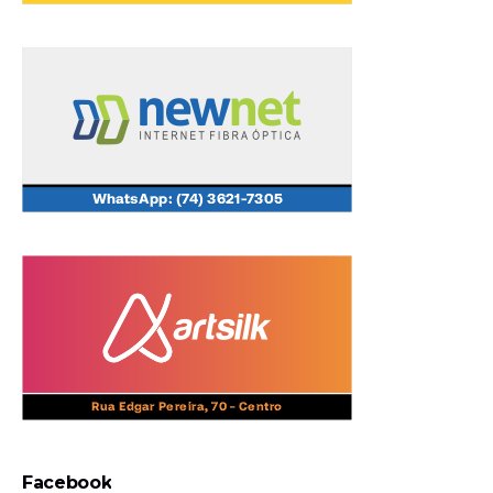
Facebook