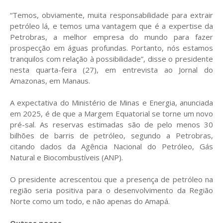
“Temos, obviamente, muita responsabilidade para extrair
petróleo lá, e temos uma vantagem que é a expertise da
Petrobras, a melhor empresa do mundo para fazer
prospecção em águas profundas. Portanto, nós estamos
tranquilos com relação à possibilidade”, disse o presidente
nesta quarta-feira (27), em entrevista ao Jornal do
Amazonas, em Manaus.
A expectativa do Ministério de Minas e Energia, anunciada
em 2025, é de que a Margem Equatorial se torne um novo
pré-sal. As reservas estimadas são de pelo menos 30
bilhões de barris de petróleo, segundo a Petrobras,
citando dados da Agência Nacional do Petróleo, Gás
Natural e Biocombustíveis (ANP).
O presidente acrescentou que a presença de petróleo na
região seria positiva para o desenvolvimento da Região
Norte como um todo, e não apenas do Amapá.