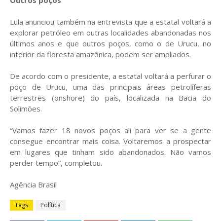
Outros poços
Lula anunciou também na entrevista que a estatal voltará a
explorar petróleo em outras localidades abandonadas nos
últimos anos e que outros poços, como o de Urucu, no
interior da floresta amazônica, podem ser ampliados.
De acordo com o presidente, a estatal voltará a perfurar o
poço de Urucu, uma das principais áreas petrolíferas
terrestres (onshore) do país, localizada na Bacia do
Solimões.
“Vamos fazer 18 novos poços ali para ver se a gente
consegue encontrar mais coisa. Voltaremos a prospectar
em lugares que tinham sido abandonados. Não vamos
perder tempo”, completou.
Agência Brasil
Tags
Política