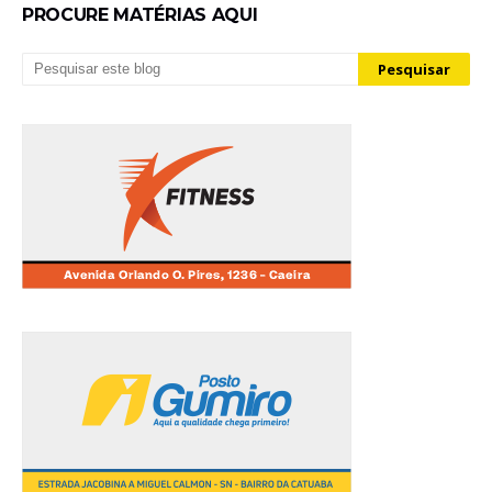
PROCURE MATÉRIAS AQUI