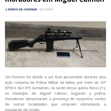
DIÁRIO DA CHAPADA
22 MAIO
Um homem foi detido e um fuzil apreendido durante uma
ação conjunta da Polícia Militar da Bahia, por meio do 29º
BPM e da CIPE Semiárido, na tarde desta quinta-feira (21),
no município de Miguel Calmon. Segundo a polícia,
moradores denunciaram a presença de suspeitos vindos
de outras localidades que estariam intimidando a
população da região.