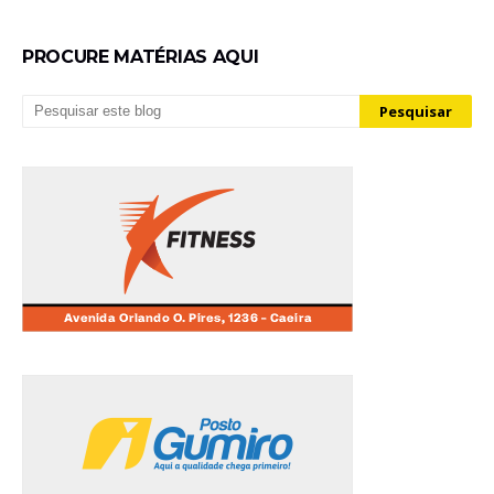
PROCURE MATÉRIAS AQUI