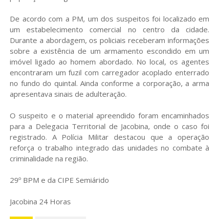
De acordo com a PM, um dos suspeitos foi localizado em
um estabelecimento comercial no centro da cidade.
Durante a abordagem, os policiais receberam informações
sobre a existência de um armamento escondido em um
imóvel ligado ao homem abordado. No local, os agentes
encontraram um fuzil com carregador acoplado enterrado
no fundo do quintal. Ainda conforme a corporação, a arma
apresentava sinais de adulteração.
O suspeito e o material apreendido foram encaminhados
para a Delegacia Territorial de Jacobina, onde o caso foi
registrado. A Polícia Militar destacou que a operação
reforça o trabalho integrado das unidades no combate à
criminalidade na região.
29º BPM e da CIPE Semiárido
Jacobina 24 Horas